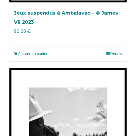
Jeux suspendus à Ambalavao – © James
Vil 2023
90,00
€
Ajouter au panier
Détails