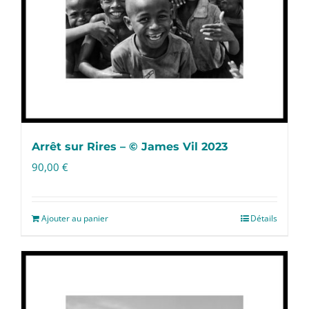
Arrêt sur Rires – © James Vil 2023
90,00
€
Ajouter au panier
Détails