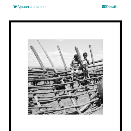
Ajouter au panier
Détails