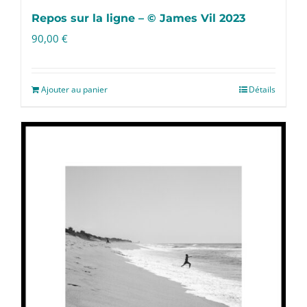
Repos sur la ligne – © James Vil 2023
90,00
€
Ajouter au panier
Détails