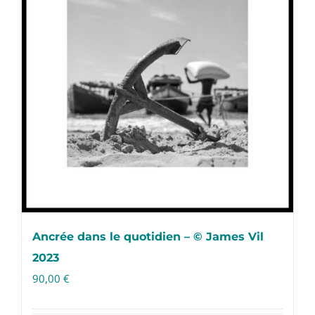
Ancrée dans le quotidien – © James Vil
2023
90,00
€