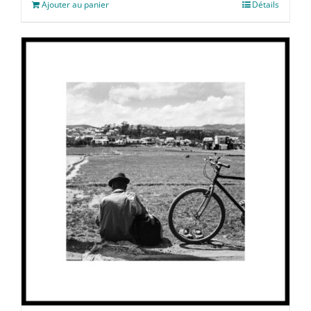
Ajouter au panier
Détails