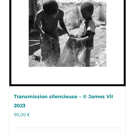
Transmission silencieuse – © James Vil
2023
90,00
€