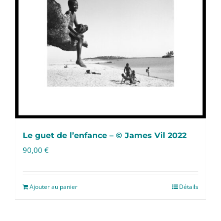
Le guet de l’enfance – © James Vil 2022
90,00
€
Ajouter au panier
Détails