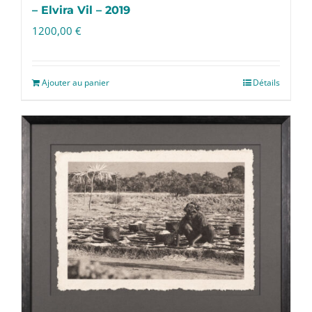
– Elvira Vil – 2019
1200,00
€
Ajouter au panier
Détails