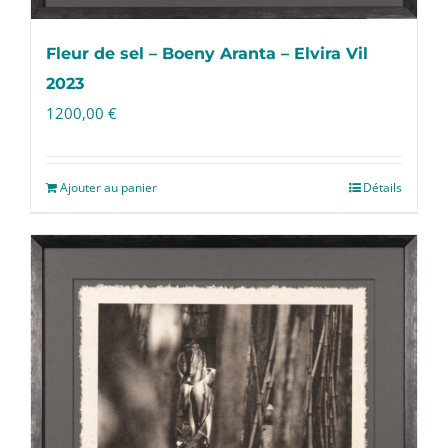
Fleur de sel – Boeny Aranta – Elvira Vil
2023
1200,00
€
Ajouter au panier
Détails