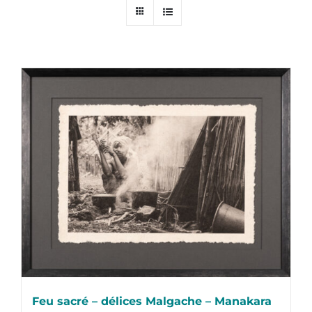
Feu sacré – délices Malgache – Manakara