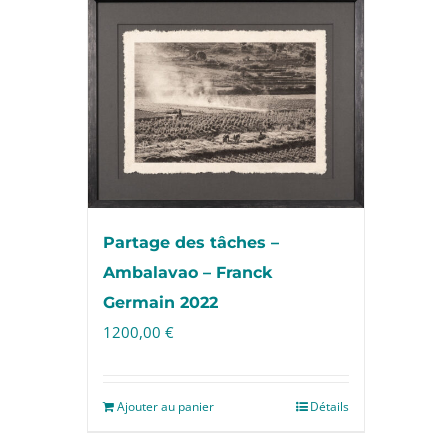
Partage des tâches –
Ambalavao – Franck
Germain 2022
1200,00
€
Ajouter au panier
Détails