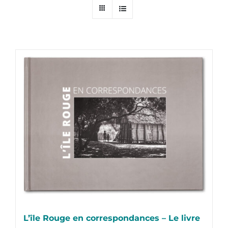
L’île Rouge en correspondances – Le livre