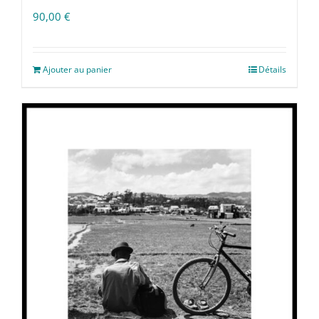
90,00
€
Ajouter au panier
Détails