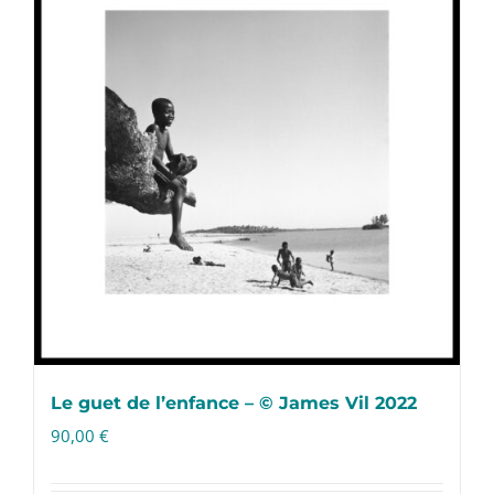
Le guet de l’enfance – © James Vil 2022
90,00
€