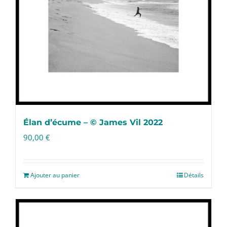
Élan d’écume – © James Vil 2022
90,00
€
Ajouter au panier
Détails