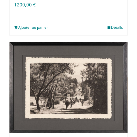
1200,00
€
Ajouter au panier
Détails