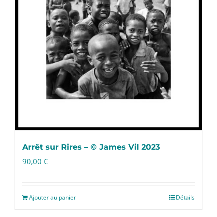
Arrêt sur Rires – © James Vil 2023
90,00
€
Ajouter au panier
Détails