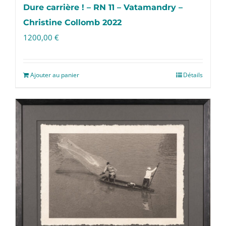
Dure carrière ! – RN 11 – Vatamandry –
Christine Collomb 2022
1200,00
€
Ajouter au panier
Détails