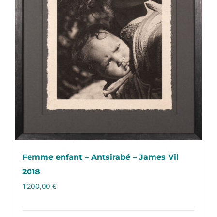
Femme enfant – Antsirabé – James Vil
2018
1200,00
€