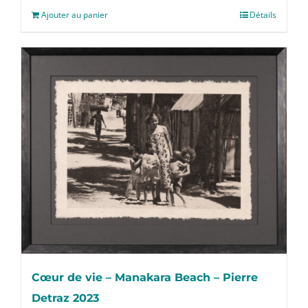
Ajouter au panier
Détails
Cœur de vie – Manakara Beach – Pierre
Detraz 2023