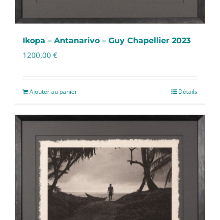
Ikopa – Antanarivo – Guy Chapellier 2023
1200,00
€
Ajouter au panier
Détails