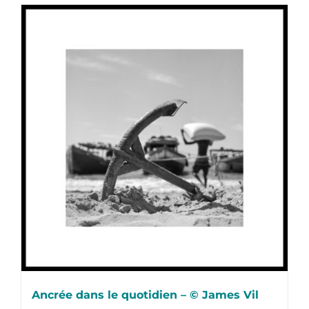
Ancrée dans le quotidien – © James Vil