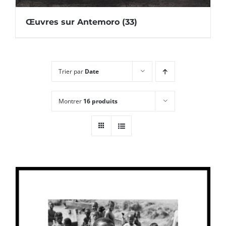
Œuvres sur Antemoro
(33)
Trier par
Date
Montrer
16 produits