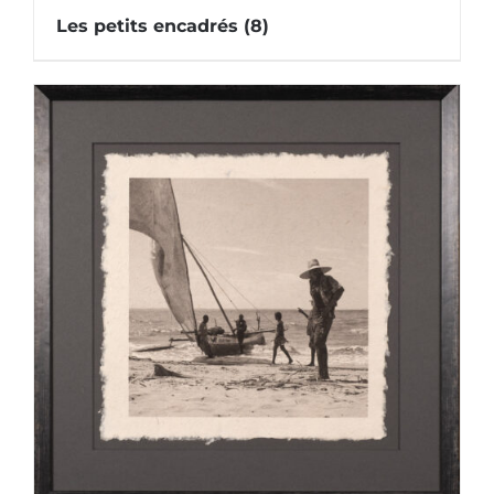
Les petits encadrés
(8)