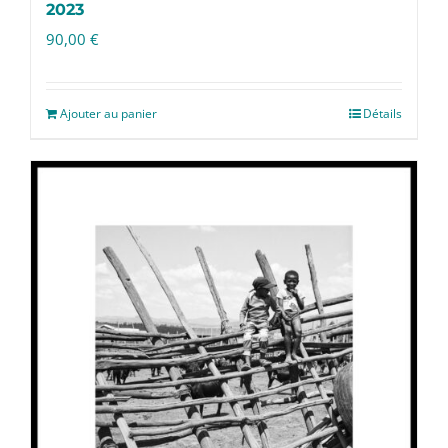
2023
90,00
€
Ajouter au panier
Détails