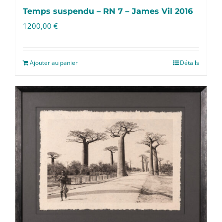
Temps suspendu – RN 7 – James Vil 2016
1200,00
€
Ajouter au panier
Détails