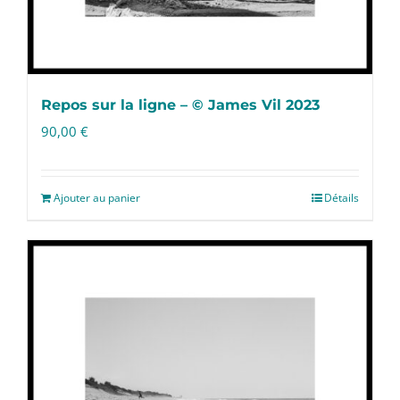
Repos sur la ligne – © James Vil 2023
90,00
€
Ajouter au panier
Détails