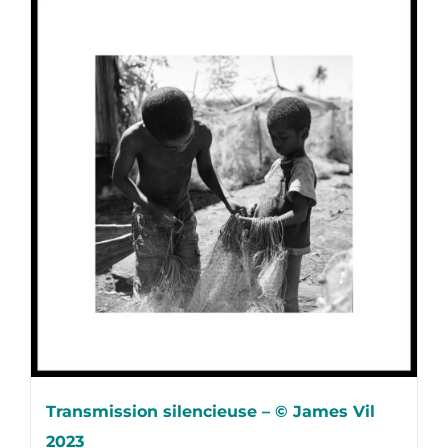
Transmission silencieuse – © James Vil
2023