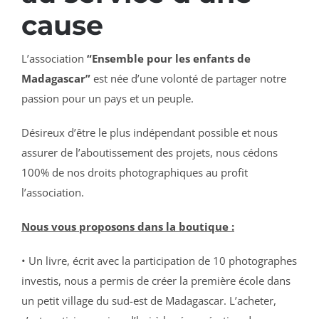
cause
L’association
“Ensemble pour les enfants de
Madagascar”
est née d’une volonté de partager notre
passion pour un pays et un peuple.
Désireux d’être le plus indépendant possible et nous
assurer de l’aboutissement des projets, nous cédons
100% de nos droits photographiques au profit
l’association.
Nous vous proposons dans la boutique :
• Un livre, écrit avec la participation de 10 photographes
investis, nous a permis de créer la première école dans
un petit village du sud-est de Madagascar. L’acheter,