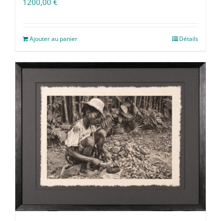
1200,00
€
Ajouter au panier
Détails