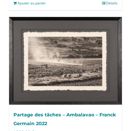
Ajouter au panier
Détails
Partage des tâches – Ambalavao – Franck
Germain 2022