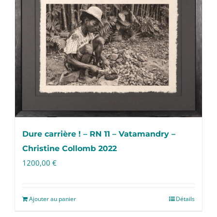
Dure carrière ! – RN 11 – Vatamandry –
Christine Collomb 2022
1200,00
€
Ajouter au panier
Détails