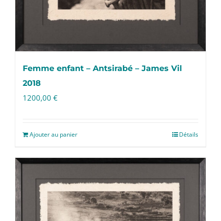
Femme enfant – Antsirabé – James Vil
2018
1200,00
€
Ajouter au panier
Détails