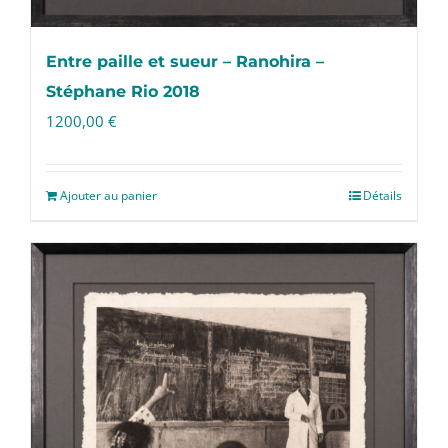
Entre paille et sueur – Ranohira –
Stéphane Rio 2018
1200,00
€
Ajouter au panier
Détails