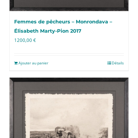
Femmes de pêcheurs – Monrondava –
Élisabeth Marty-Pion 2017
1200,00
€
Ajouter au panier
Détails