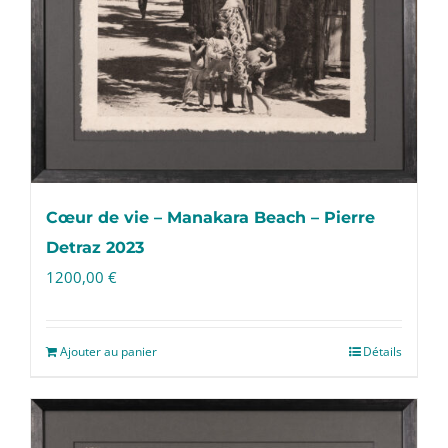
Cœur de vie – Manakara Beach – Pierre
Detraz 2023
1200,00
€
Ajouter au panier
Détails