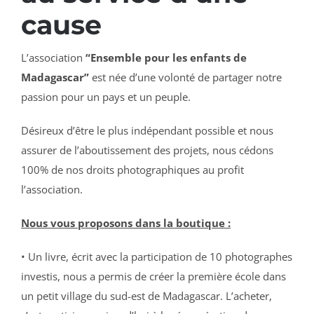
cause
L’association
“Ensemble pour les enfants de
Madagascar”
est née d’une volonté de partager notre
passion pour un pays et un peuple.
Désireux d’être le plus indépendant possible et nous
assurer de l’aboutissement des projets, nous cédons
100% de nos droits photographiques au profit
l’association.
Nous vous proposons dans la boutique :
• Un livre, écrit avec la participation de 10 photographes
investis, nous a permis de créer la première école dans
un petit village du sud-est de Madagascar. L’acheter,