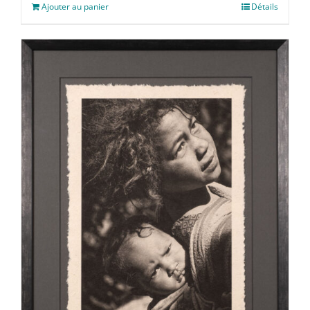
Ajouter au panier
Détails