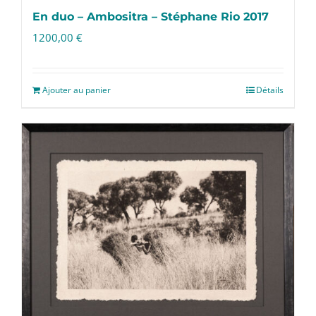
En duo – Ambositra – Stéphane Rio 2017
1200,00
€
Ajouter au panier
Détails