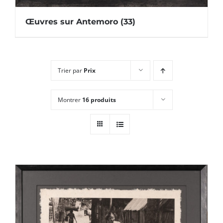
Œuvres sur Antemoro
(33)
Trier par
Prix
Montrer
16 produits