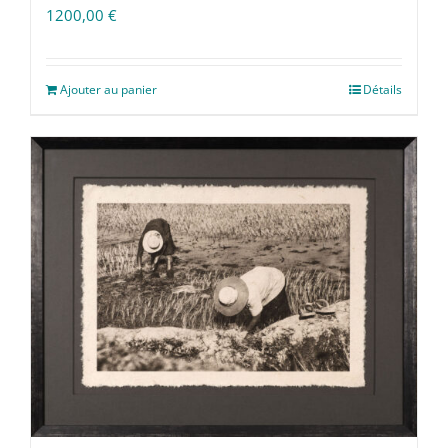
1200,00
€
Ajouter au panier
Détails