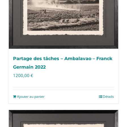
Partage des tâches – Ambalavao – Franck
Germain 2022
1200,00
€
Ajouter au panier
Détails