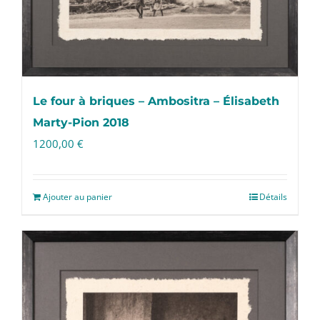
Le four à briques – Ambositra – Élisabeth
Marty-Pion 2018
1200,00
€
Ajouter au panier
Détails