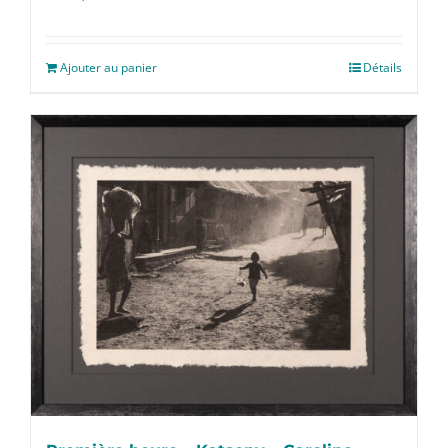
Ajouter au panier
Détails