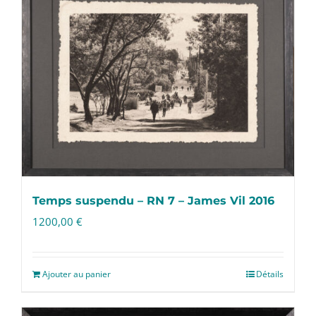
Temps suspendu – RN 7 – James Vil 2016
1200,00
€
Ajouter au panier
Détails