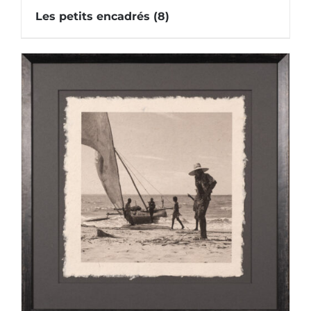
Les petits encadrés
(8)