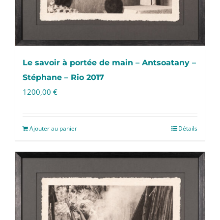
Le savoir à portée de main – Antsoatany –
Stéphane – Rio 2017
1200,00
€
Ajouter au panier
Détails