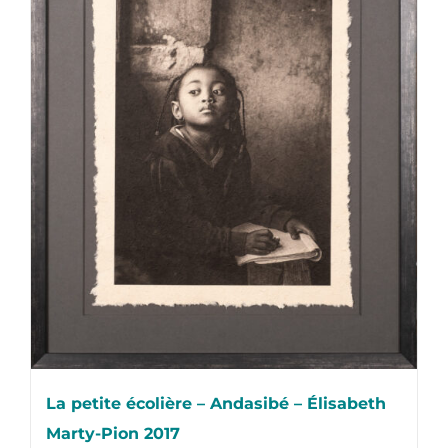
La petite écolière – Andasibé – Élisabeth
Marty-Pion 2017