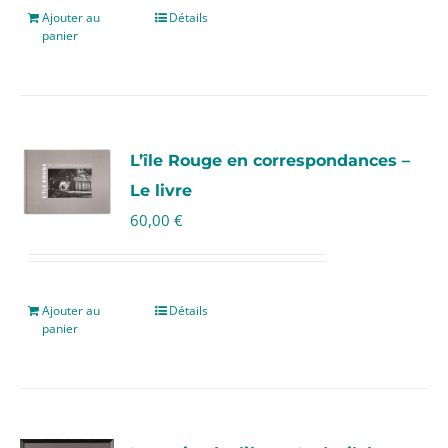
Ajouter au
Détails
panier
L’île Rouge en correspondances –
Le livre
60,00
€
Ajouter au
Détails
panier