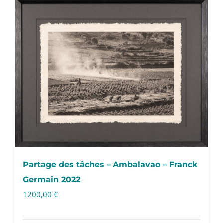
Partage des tâches – Ambalavao – Franck
Germain 2022
1200,00
€