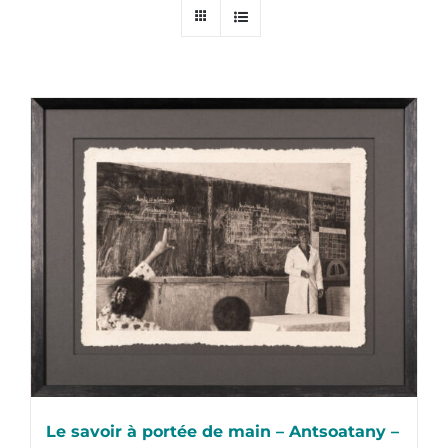
Le savoir à portée de main – Antsoatany –