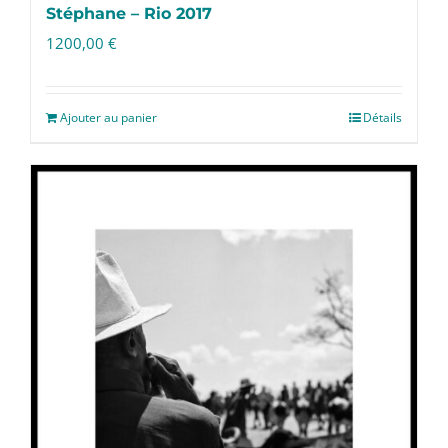
Stéphane – Rio 2017
1200,00
€
Ajouter au panier
Détails