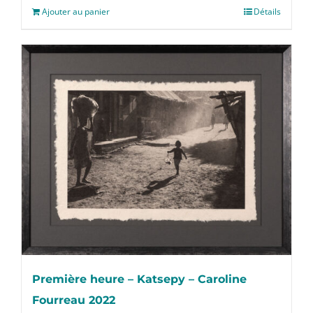
Ajouter au panier
Détails
Première heure – Katsepy – Caroline
Fourreau 2022