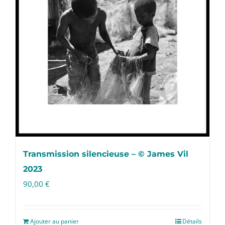
Transmission silencieuse – © James Vil
2023
90,00
€
Ajouter au panier
Détails