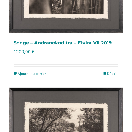
Songe – Andranokoditra – Elvira Vil 2019
1200,00
€
Ajouter au panier
Détails