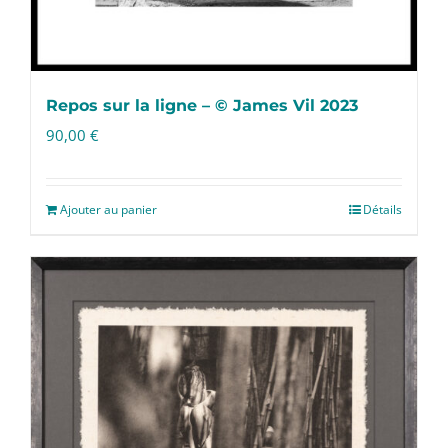
Repos sur la ligne – © James Vil 2023
90,00
€
Ajouter au panier
Détails