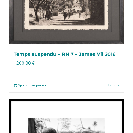
Temps suspendu – RN 7 – James Vil 2016
1200,00
€
Ajouter au panier
Détails