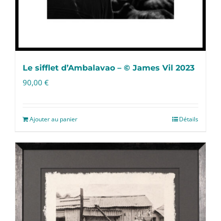
Le sifflet d’Ambalavao – © James Vil 2023
90,00
€
Ajouter au panier
Détails