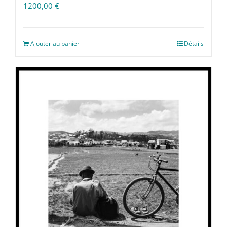
1200,00
€
Ajouter au panier
Détails