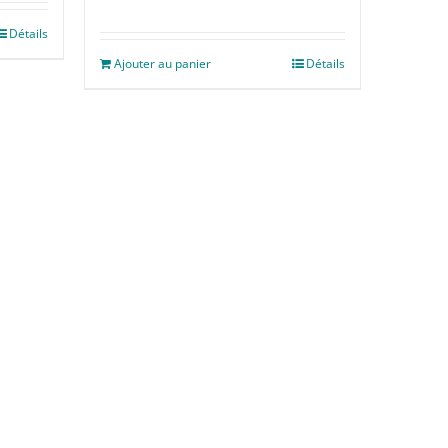
Détails
Ajouter au panier
Détails