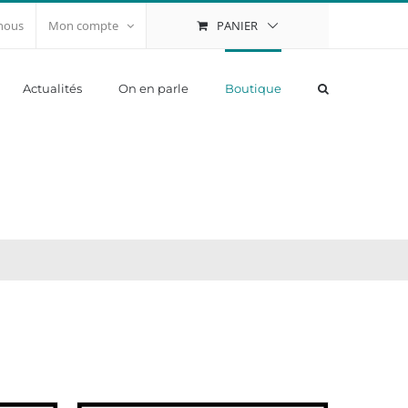
PANIER
nous
Mon compte
Actualités
On en parle
Boutique