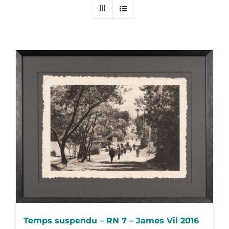
Temps suspendu – RN 7 – James Vil 2016