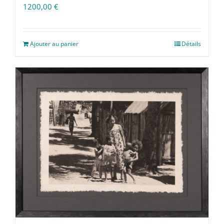
1200,00
€
Ajouter au panier
Détails