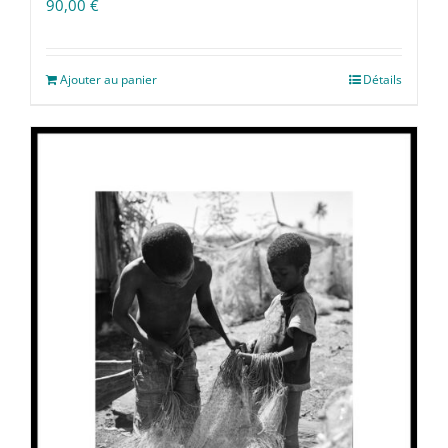
90,00
€
Ajouter au panier
Détails