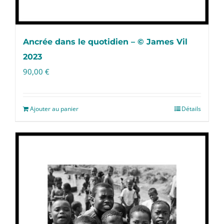
Ancrée dans le quotidien – © James Vil
2023
90,00
€
Ajouter au panier
Détails