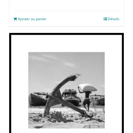
Ajouter au panier
Détails