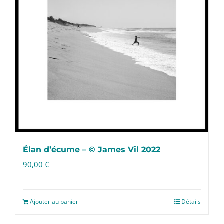
Élan d’écume – © James Vil 2022
90,00
€
Ajouter au panier
Détails