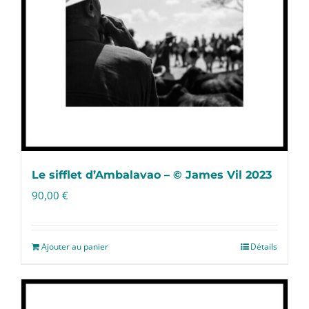
Le sifflet d’Ambalavao – © James Vil 2023
90,00
€
Ajouter au panier
Détails