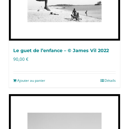
Le guet de l’enfance – © James Vil 2022
90,00
€
Ajouter au panier
Détails