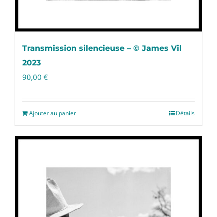
Transmission silencieuse – © James Vil
2023
90,00
€
Ajouter au panier
Détails