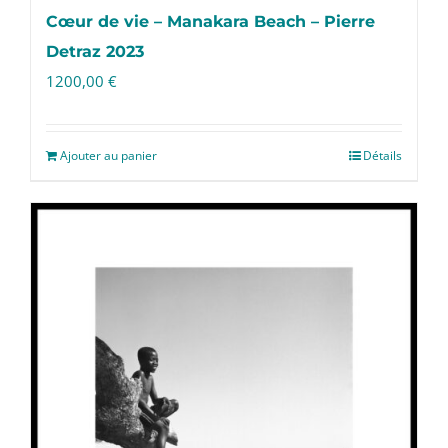
Cœur de vie – Manakara Beach – Pierre
Detraz 2023
1200,00
€
Ajouter au panier
Détails