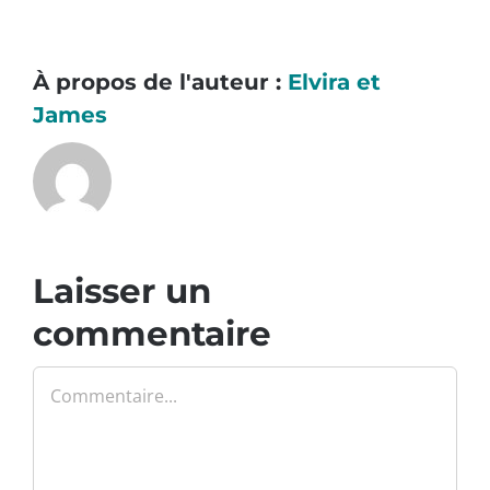
À propos de l'auteur :
Elvira et
James
Laisser un
commentaire
Commentaire