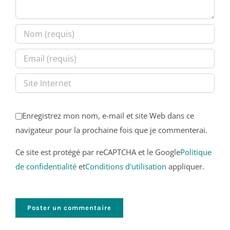
Enregistrez mon nom, e-mail et site Web dans ce
navigateur pour la prochaine fois que je commenterai.
Ce site est protégé par reCAPTCHA et le Google
Politique
de confidentialité
et
Conditions d'utilisation
appliquer.