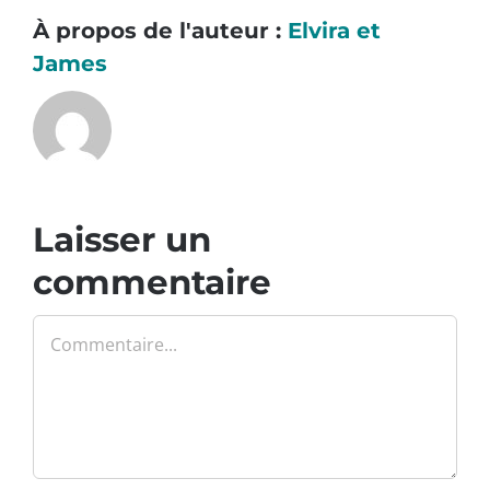
À propos de l'auteur :
Elvira et
James
Laisser un
commentaire
Commentaire