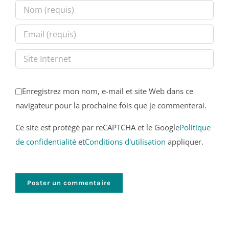
Enregistrez mon nom, e-mail et site Web dans ce
navigateur pour la prochaine fois que je commenterai.
Ce site est protégé par reCAPTCHA et le Google
Politique
de confidentialité
et
Conditions d'utilisation
appliquer.