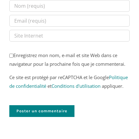
Enregistrez mon nom, e-mail et site Web dans ce
navigateur pour la prochaine fois que je commenterai.
Ce site est protégé par reCAPTCHA et le Google
Politique
de confidentialité
et
Conditions d'utilisation
appliquer.