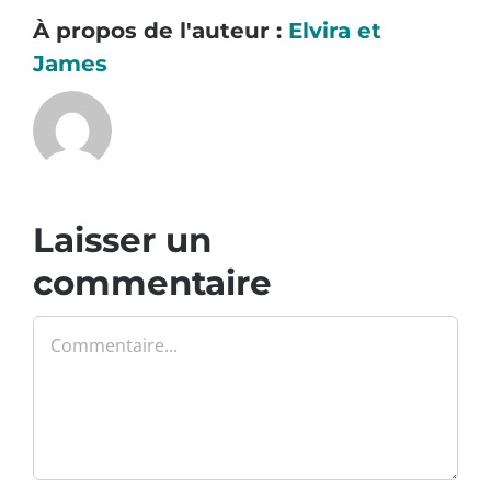
À propos de l'auteur :
Elvira et
James
Laisser un
commentaire
Commentaire