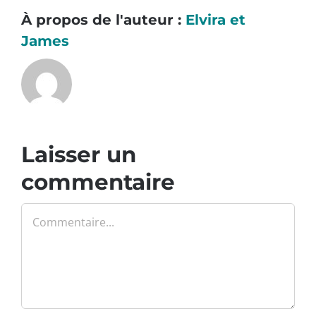
À propos de l'auteur :
Elvira et
James
Laisser un
commentaire
Commentaire