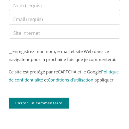
Enregistrez mon nom, e-mail et site Web dans ce
navigateur pour la prochaine fois que je commenterai.
Ce site est protégé par reCAPTCHA et le Google
Politique
de confidentialité
et
Conditions d'utilisation
appliquer.