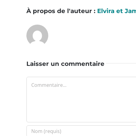
À propos de l'auteur :
Elvira et Ja
Laisser un commentaire
Commentaire