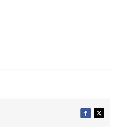
Facebook
X