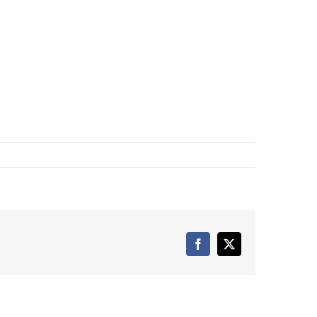
Facebook
X