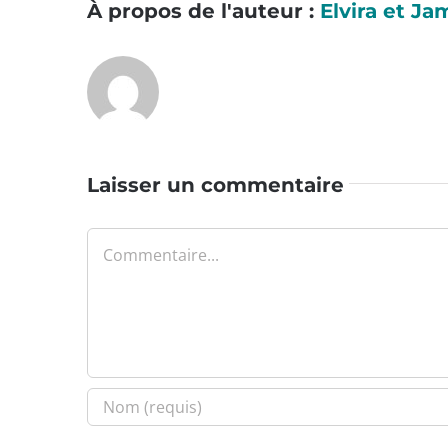
À propos de l'auteur :
Elvira et Ja
Laisser un commentaire
Commentaire