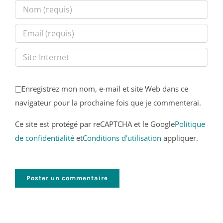
Enregistrez mon nom, e-mail et site Web dans ce
navigateur pour la prochaine fois que je commenterai.
Ce site est protégé par reCAPTCHA et le Google
Politique
de confidentialité
et
Conditions d'utilisation
appliquer.