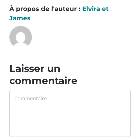
À propos de l'auteur :
Elvira et
James
Laisser un
commentaire
Commentaire