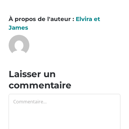
À propos de l'auteur :
Elvira et
James
Laisser un
commentaire
Commentaire