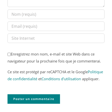
Enregistrez mon nom, e-mail et site Web dans ce
navigateur pour la prochaine fois que je commenterai.
Ce site est protégé par reCAPTCHA et le Google
Politique
de confidentialité
et
Conditions d'utilisation
appliquer.