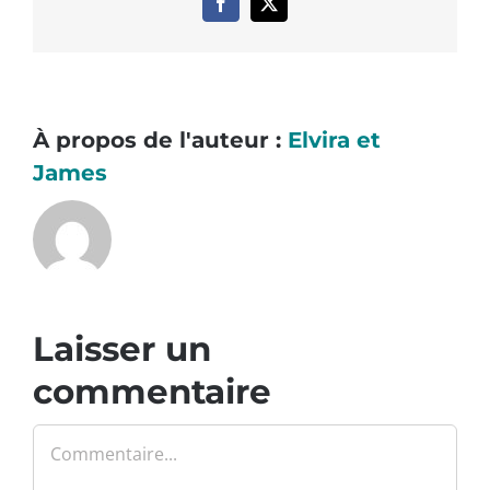
Facebook
X
À propos de l'auteur :
Elvira et
James
Laisser un
commentaire
Commentaire