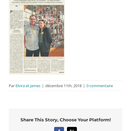
Par
Elvira et James
|
décembre 11th, 2018
|
0 commentaire
Share This Story, Choose Your Platform!