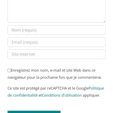
Enregistrez mon nom, e-mail et site Web dans ce
navigateur pour la prochaine fois que je commenterai.
Ce site est protégé par reCAPTCHA et le Google
Politique
de confidentialité
et
Conditions d'utilisation
appliquer.