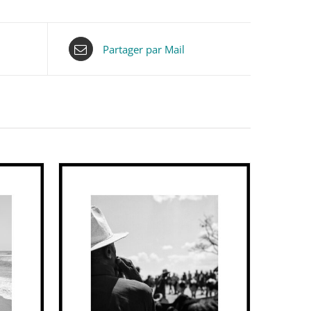
Partager par Mail