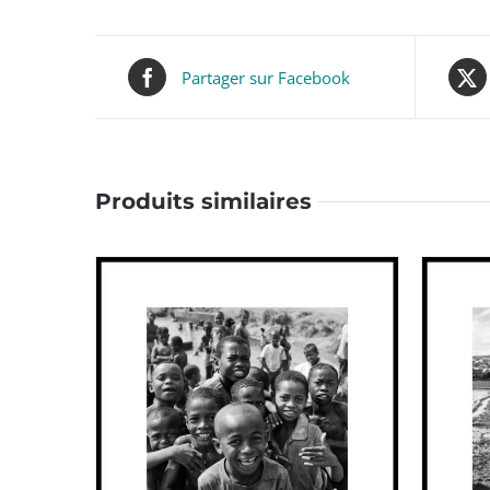
Partager sur Facebook
Produits similaires