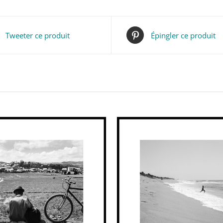
Tweeter ce produit
Épingler ce produit