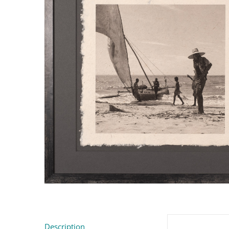
Description