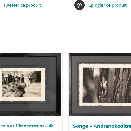
Tweeter ce produit
Épingler ce produit
re sur l’innocence – ©
Songe – Andranokoditra