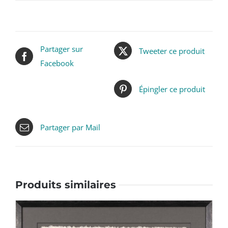
Partager sur
Tweeter ce produit
Facebook
Épingler ce produit
Partager par Mail
Produits similaires