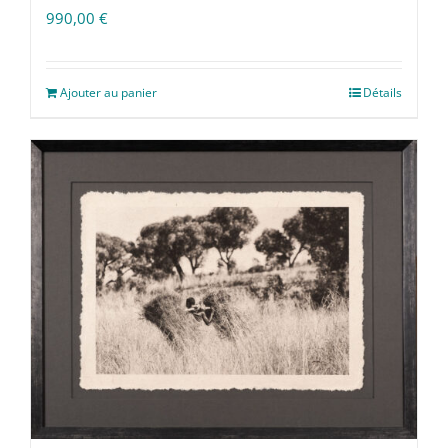
990,00
€
Ajouter au panier
Détails