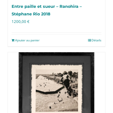
Entre paille et sueur – Ranohira –
Stéphane Rio 2018
1200,00
€
Ajouter au panier
Détails