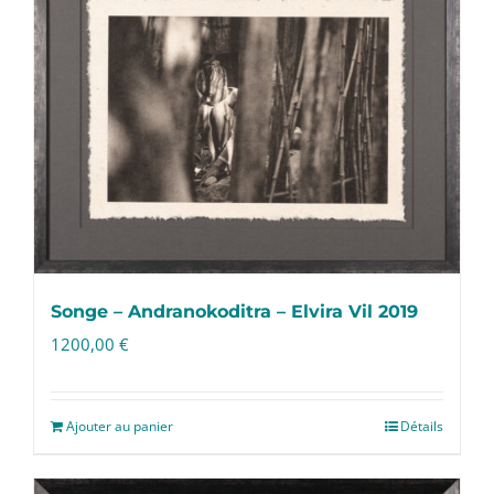
Songe – Andranokoditra – Elvira Vil 2019
1200,00
€
Ajouter au panier
Détails