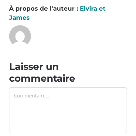
À propos de l'auteur :
Elvira et
James
Laisser un
commentaire
Commentaire