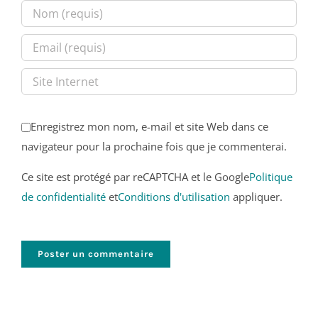
Enregistrez mon nom, e-mail et site Web dans ce
navigateur pour la prochaine fois que je commenterai.
Ce site est protégé par reCAPTCHA et le Google
Politique
de confidentialité
et
Conditions d'utilisation
appliquer.