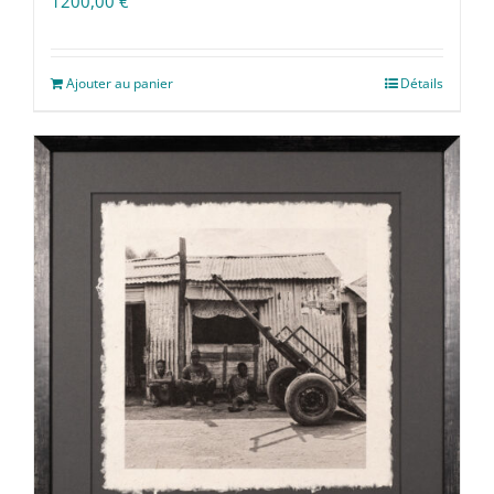
1200,00
€
Ajouter au panier
Détails