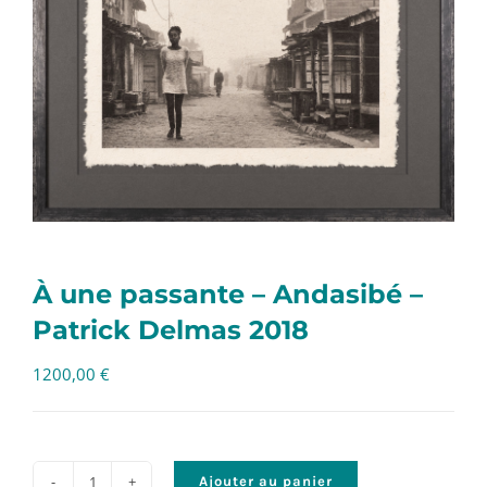
À une passante – Andasibé –
Patrick Delmas 2018
1200,00
€
Ajouter au panier