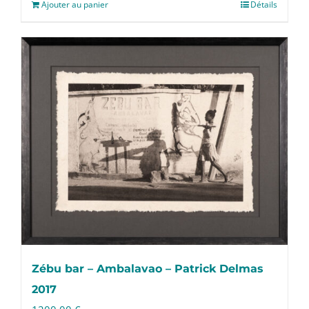
Ajouter au panier
Détails
Zébu bar – Ambalavao – Patrick Delmas
2017