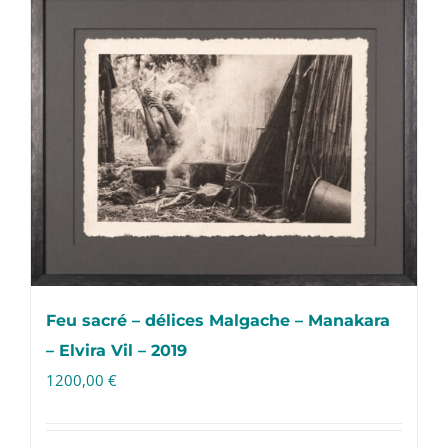
Feu sacré – délices Malgache – Manakara
– Elvira Vil – 2019
1200,00
€