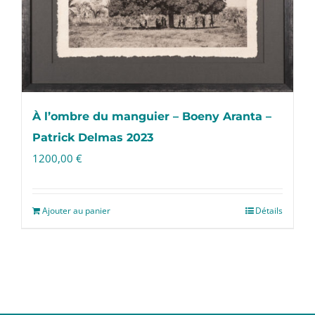
À l’ombre du manguier – Boeny Aranta –
Patrick Delmas 2023
1200,00
€
Ajouter au panier
Détails