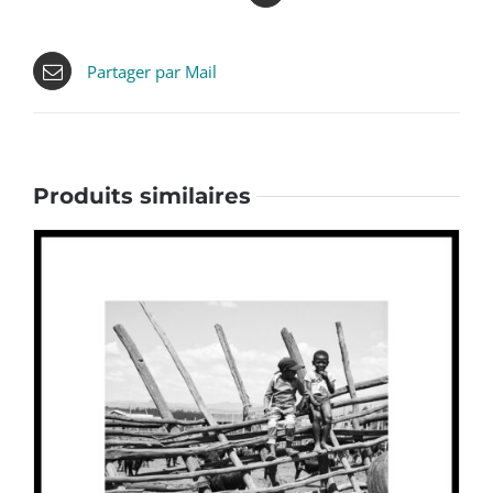
Partager par Mail
Produits similaires