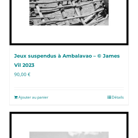
Jeux suspendus à Ambalavao – © James
Vil 2023
90,00
€
Ajouter au panier
Détails