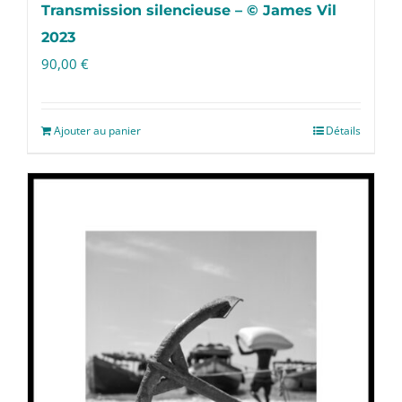
Transmission silencieuse – © James Vil
2023
90,00
€
Ajouter au panier
Détails