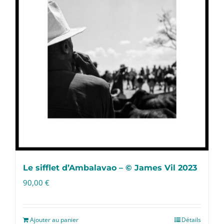
Le sifflet d’Ambalavao – © James Vil 2023
90,00
€
Ajouter au panier
Détails