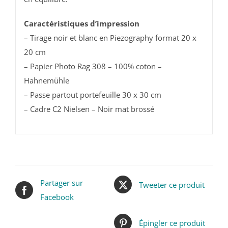
Caractéristiques d’impression
– Tirage noir et blanc en Piezography format 20 x
20 cm
– Papier Photo Rag 308 – 100% coton –
Hahnemühle
– Passe partout portefeuille 30 x 30 cm
– Cadre C2 Nielsen – Noir mat brossé
Partager sur
Tweeter ce produit
Facebook
Épingler ce produit