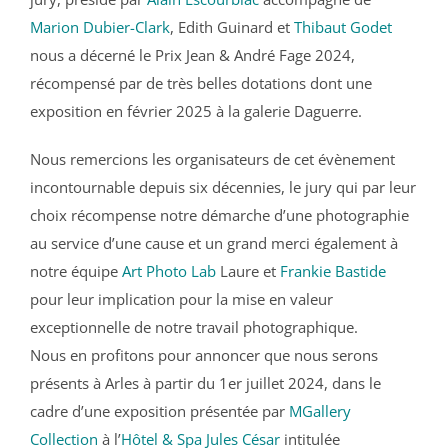
Marion Dubier-Clark
, Edith Guinard et
Thibaut Godet
nous a décerné le Prix Jean & André Fage 2024,
récompensé par de très belles dotations dont une
exposition en février 2025 à la galerie Daguerre.
Nous remercions les organisateurs de cet évènement
incontournable depuis six décennies, le jury qui par leur
choix récompense notre démarche d’une photographie
au service d’une cause et un grand merci également à
notre équipe
Art Photo Lab
Laure et
Frankie Bastide
pour leur implication pour la mise en valeur
exceptionnelle de notre travail photographique.
Nous en profitons pour annoncer que nous serons
présents à Arles à partir du 1er juillet 2024, dans le
cadre d’une exposition présentée par
MGallery
Collection
à l’
Hôtel & Spa Jules César
intitulée