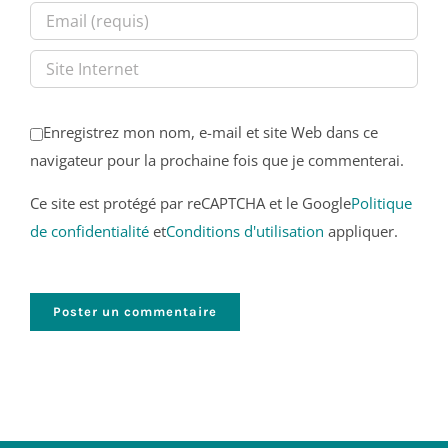
Enregistrez mon nom, e-mail et site Web dans ce
navigateur pour la prochaine fois que je commenterai.
Ce site est protégé par reCAPTCHA et le Google
Politique
de confidentialité
et
Conditions d'utilisation
appliquer.