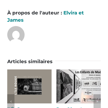
À propos de l'auteur :
Elvira et
James
Articles similaires