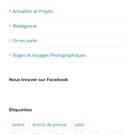
Actualités et Projets
Madagascar
On en parle
Stages et Voyages Photographiques
Nous trouver sur Facebook
Étiquettes
article
Article de presse
catta