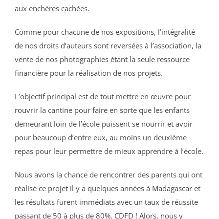
aux enchères cachées.
Comme pour chacune de nos expositions, l’intégralité
de nos droits d’auteurs sont reversées à l’association, la
vente de nos photographies étant la seule ressource
financière pour la réalisation de nos projets.
L’objectif principal est de tout mettre en œuvre pour
rouvrir la cantine pour faire en sorte que les enfants
demeurant loin de l’école puissent se nourrir et avoir
pour beaucoup d’entre eux, au moins un deuxième
repas pour leur permettre de mieux apprendre à l’école.
Nous avons la chance de rencontrer des parents qui ont
réalisé ce projet il y a quelques années à Madagascar et
les résultats furent immédiats avec un taux de réussite
passant de 50 à plus de 80%. CDFD ! Alors, nous y