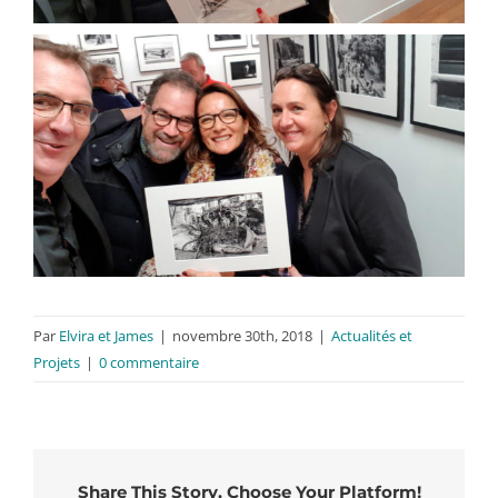
Par
Elvira et James
|
novembre 30th, 2018
|
Actualités et
Projets
|
0 commentaire
Share This Story, Choose Your Platform!