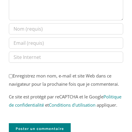
Enregistrez mon nom, e-mail et site Web dans ce
navigateur pour la prochaine fois que je commenterai.
Ce site est protégé par reCAPTCHA et le Google
Politique
de confidentialité
et
Conditions d'utilisation
appliquer.