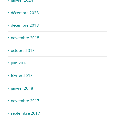
janvier 2024
décembre 2023
décembre 2018
novembre 2018
octobre 2018
juin 2018
février 2018
janvier 2018
novembre 2017