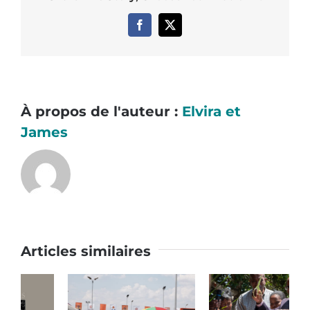
Facebook
X
À propos de l'auteur :
Elvira et
James
Articles similaires