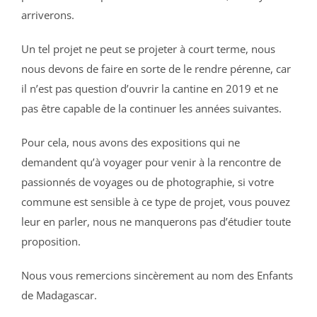
arriverons.
Un tel projet ne peut se projeter à court terme, nous
nous devons de faire en sorte de le rendre pérenne, car
il n’est pas question d’ouvrir la cantine en 2019 et ne
pas être capable de la continuer les années suivantes.
Pour cela, nous avons des expositions qui ne
demandent qu’à voyager pour venir à la rencontre de
passionnés de voyages ou de photographie, si votre
commune est sensible à ce type de projet, vous pouvez
leur en parler, nous ne manquerons pas d’étudier toute
proposition.
Nous vous remercions sincèrement au nom des Enfants
de Madagascar.