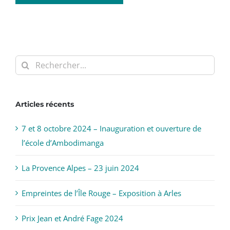
Rechercher:
Articles récents
7 et 8 octobre 2024 – Inauguration et ouverture de
l’école d’Ambodimanga
La Provence Alpes – 23 juin 2024
Empreintes de l’Île Rouge – Exposition à Arles
Prix Jean et André Fage 2024