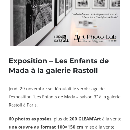
Exposition – Les Enfants de
Mada à la galerie Rastoll
Jeudi 29 novembre se déroulait le vernissage de
l’exposition “Les Enfants de Mada – saison 3” à la galerie
Rastoll à Paris.
60 photos exposées
, plus de
200 GLEAM’Art
à la vente
une œuvre au format 100×150 cm
mise à la vente