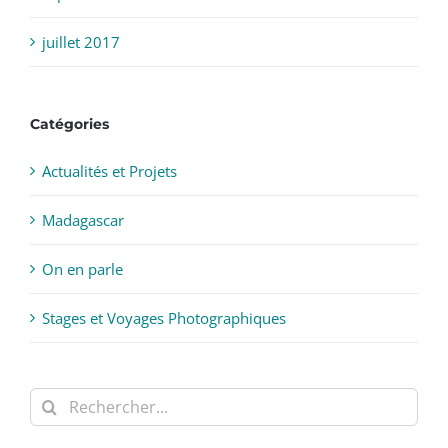
septembre 2017
juillet 2017
Catégories
Actualités et Projets
Madagascar
On en parle
Stages et Voyages Photographiques
Rechercher: