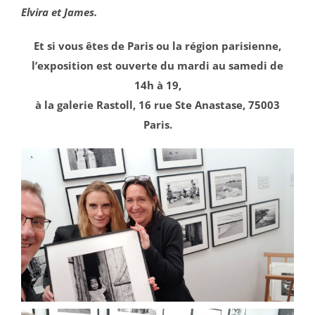
Elvira et James.
Et si vous êtes de Paris ou la région parisienne,
l’exposition est ouverte du mardi au samedi de
14h à 19,
à la galerie Rastoll, 16 rue Ste Anastase, 75003
Paris.