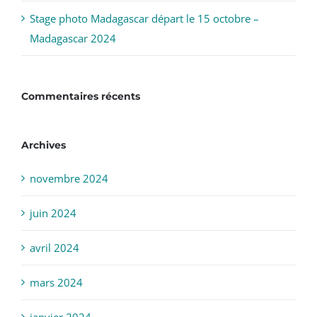
Stage photo Madagascar départ le 15 octobre –
Madagascar 2024
Commentaires récents
Archives
novembre 2024
juin 2024
avril 2024
mars 2024