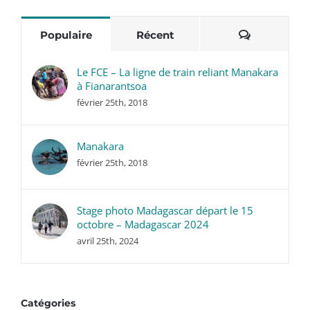
Commentai
Populaire
Récent
Le FCE – La ligne de train reliant Manakara
à Fianarantsoa
février 25th, 2018
Manakara
février 25th, 2018
Stage photo Madagascar départ le 15
octobre – Madagascar 2024
avril 25th, 2024
Catégories