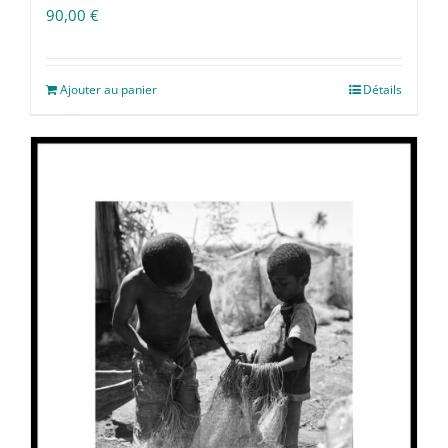
90,00
€
Ajouter au panier
Détails