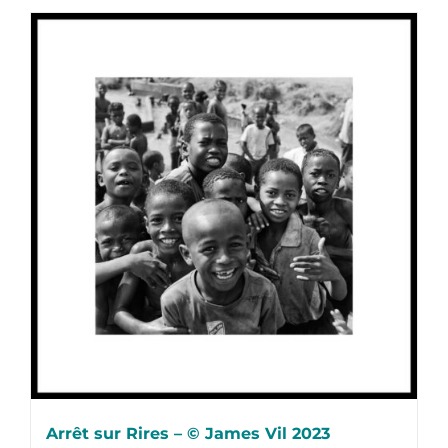
Arrêt sur Rires – © James Vil 2023