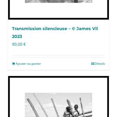
Transmission silencieuse – © James Vil
2023
90,00
€
Ajouter au panier
Détails