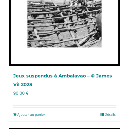
Jeux suspendus à Ambalavao – © James
Vil 2023
90,00
€
Ajouter au panier
Détails