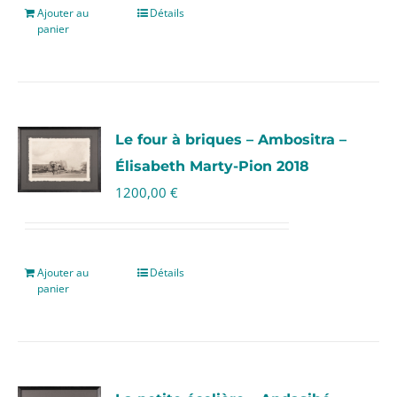
Ajouter au
Détails
panier
Le four à briques – Ambositra –
Élisabeth Marty-Pion 2018
1200,00
€
Ajouter au
Détails
panier