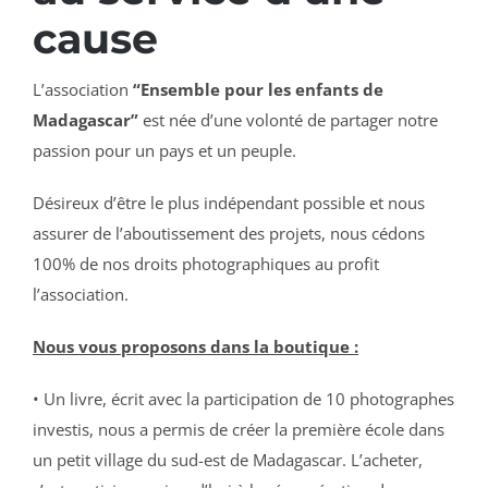
cause
L’association
“Ensemble pour les enfants de
Madagascar”
est née d’une volonté de partager notre
passion pour un pays et un peuple.
Désireux d’être le plus indépendant possible et nous
assurer de l’aboutissement des projets, nous cédons
100% de nos droits photographiques au profit
l’association.
Nous vous proposons dans la boutique :
• Un livre, écrit avec la participation de 10 photographes
investis, nous a permis de créer la première école dans
un petit village du sud-est de Madagascar. L’acheter,