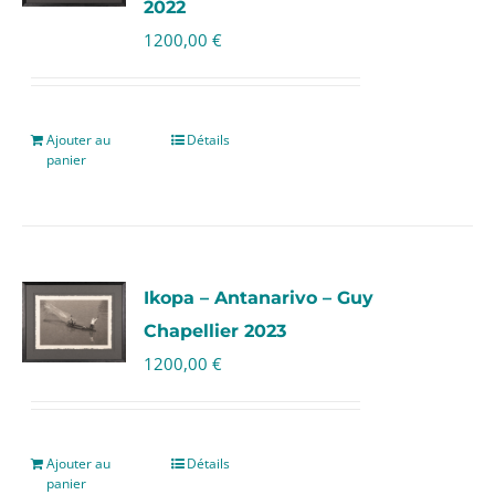
2022
1200,00
€
Ajouter au
Détails
panier
Ikopa – Antanarivo – Guy
Chapellier 2023
1200,00
€
Ajouter au
Détails
panier