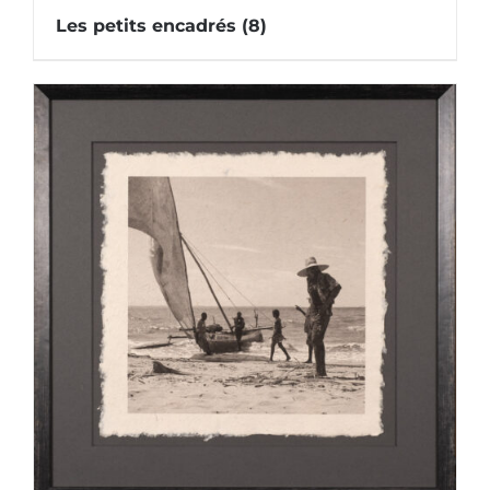
Les petits encadrés
(8)