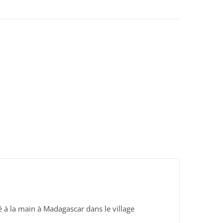
é à la main à Madagascar dans le village