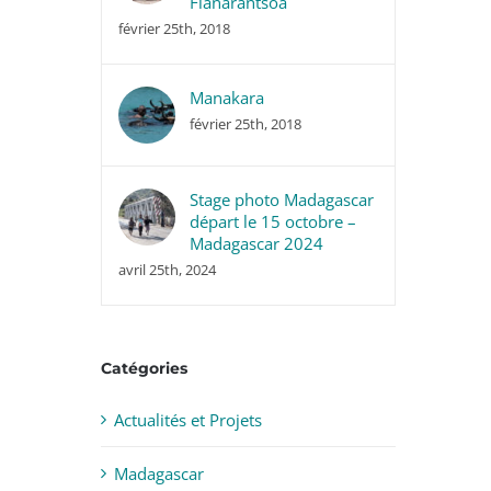
Fianarantsoa
février 25th, 2018
Manakara
février 25th, 2018
Stage photo Madagascar
départ le 15 octobre –
Madagascar 2024
avril 25th, 2024
Catégories
Actualités et Projets
Madagascar