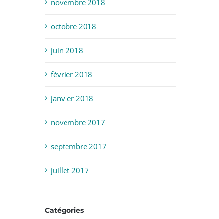
novembre 2018
octobre 2018
juin 2018
février 2018
janvier 2018
novembre 2017
septembre 2017
juillet 2017
Catégories