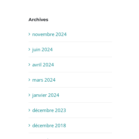
Archives
novembre 2024
juin 2024
avril 2024
mars 2024
janvier 2024
décembre 2023
décembre 2018