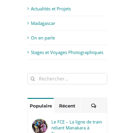
Actualités et Projets
Madagascar
On en parle
Stages et Voyages Photographiques
Rechercher:
Commentaires
Populaire
Récent
Le FCE – La ligne de train
reliant Manakara à