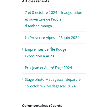
Articles récents
7 et 8 octobre 2024 – Inauguration
et ouverture de l’école
d’Ambodimanga
La Provence Alpes – 23 juin 2024
Empreintes de l’Île Rouge –
Exposition à Arles
Prix Jean et André Fage 2024
Stage photo Madagascar départ le
15 octobre – Madagascar 2024
Commentaires récents