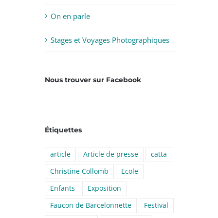
On en parle
Stages et Voyages Photographiques
Nous trouver sur Facebook
Étiquettes
article
Article de presse
catta
Christine Collomb
Ecole
Enfants
Exposition
Faucon de Barcelonnette
Festival