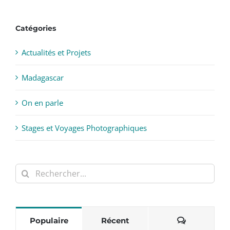
Catégories
Actualités et Projets
Madagascar
On en parle
Stages et Voyages Photographiques
Rechercher:
Commentai
Populaire
Récent