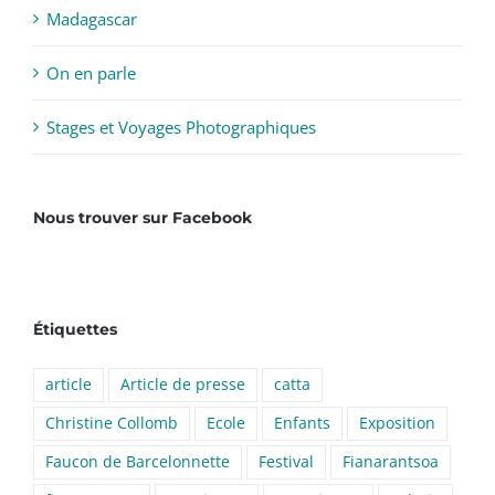
Madagascar
On en parle
Stages et Voyages Photographiques
Nous trouver sur Facebook
Étiquettes
article
Article de presse
catta
Christine Collomb
Ecole
Enfants
Exposition
Faucon de Barcelonnette
Festival
Fianarantsoa