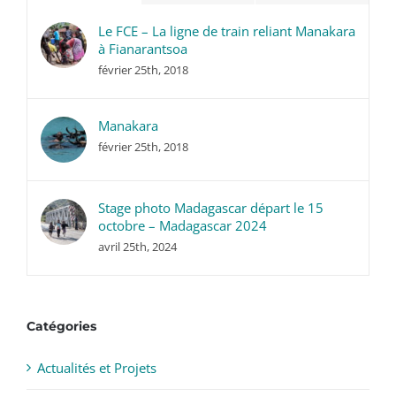
Le FCE – La ligne de train reliant Manakara
à Fianarantsoa
février 25th, 2018
Manakara
février 25th, 2018
Stage photo Madagascar départ le 15
octobre – Madagascar 2024
avril 25th, 2024
Catégories
Actualités et Projets