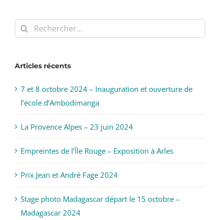
Rechercher:
Articles récents
7 et 8 octobre 2024 – Inauguration et ouverture de
l’école d’Ambodimanga
La Provence Alpes – 23 juin 2024
Empreintes de l’Île Rouge – Exposition à Arles
Prix Jean et André Fage 2024
Stage photo Madagascar départ le 15 octobre –
Madagascar 2024