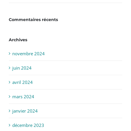
Commentaires récents
Archives
novembre 2024
juin 2024
avril 2024
mars 2024
janvier 2024
décembre 2023