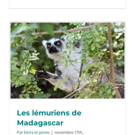
Les lémuriens de
Madagascar
Par
Elvira et James
|
novembre 17th,