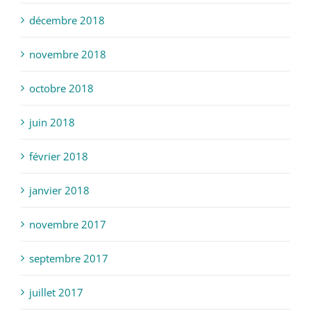
décembre 2018
novembre 2018
octobre 2018
juin 2018
février 2018
janvier 2018
novembre 2017
septembre 2017
juillet 2017