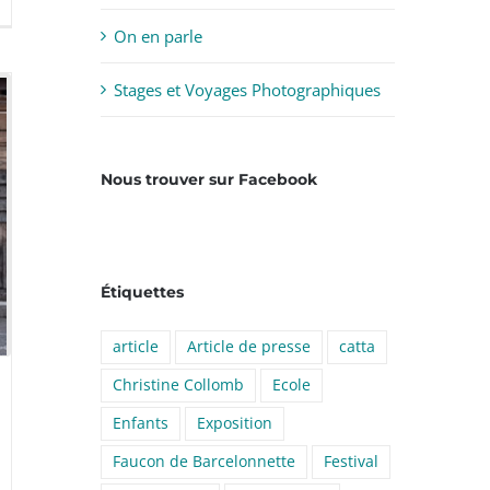
On en parle
Stages et Voyages Photographiques
Nous trouver sur Facebook
Étiquettes
article
Article de presse
catta
Christine Collomb
Ecole
Enfants
Exposition
Faucon de Barcelonnette
Festival