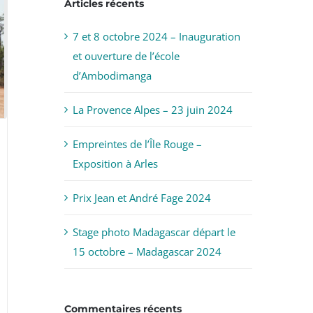
Articles récents
7 et 8 octobre 2024 – Inauguration
et ouverture de l’école
d’Ambodimanga
La Provence Alpes – 23 juin 2024
Empreintes de l’Île Rouge –
Exposition à Arles
Prix Jean et André Fage 2024
Stage photo Madagascar départ le
15 octobre – Madagascar 2024
Commentaires récents