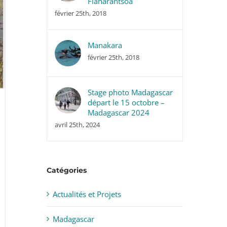
Fianarantsoa
février 25th, 2018
Manakara
février 25th, 2018
Stage photo Madagascar
départ le 15 octobre –
Madagascar 2024
avril 25th, 2024
Catégories
Actualités et Projets
Madagascar