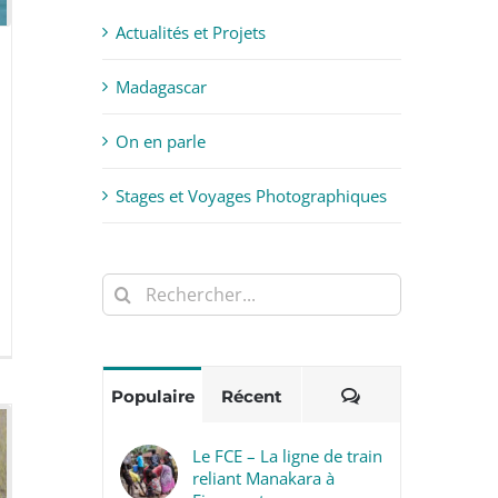
Actualités et Projets
Madagascar
On en parle
Stages et Voyages Photographiques
Rechercher:
Commentaires
Populaire
Récent
Le FCE – La ligne de train
reliant Manakara à