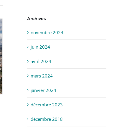
Archives
novembre 2024
juin 2024
avril 2024
mars 2024
janvier 2024
décembre 2023
décembre 2018