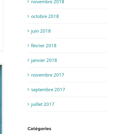
novembre 2018
octobre 2018
juin 2018
février 2018
janvier 2018
novembre 2017
septembre 2017
juillet 2017
Catégories