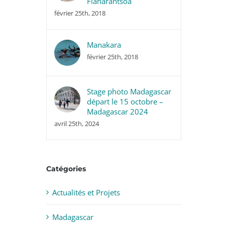
Fianarantsoa
février 25th, 2018
Manakara
février 25th, 2018
Stage photo Madagascar
départ le 15 octobre –
Madagascar 2024
avril 25th, 2024
Catégories
Actualités et Projets
Madagascar