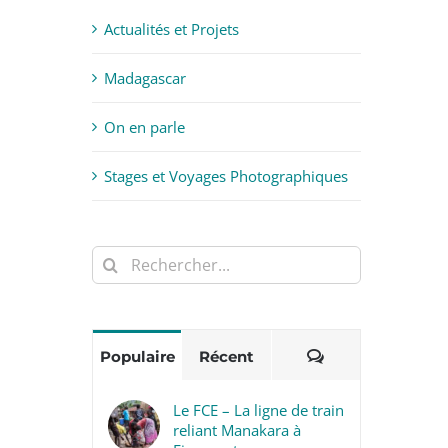
Actualités et Projets
Madagascar
On en parle
Stages et Voyages Photographiques
Rechercher:
Commentaires
Populaire
Récent
Le FCE – La ligne de train
reliant Manakara à