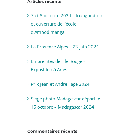
Articles récents
7 et 8 octobre 2024 – Inauguration
et ouverture de l’école
d’Ambodimanga
La Provence Alpes – 23 juin 2024
Empreintes de l’Île Rouge –
Exposition à Arles
Prix Jean et André Fage 2024
Stage photo Madagascar départ le
15 octobre – Madagascar 2024
Commentaires récents