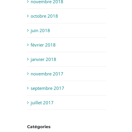
novembre 2018
octobre 2018
juin 2018
février 2018
janvier 2018
novembre 2017
septembre 2017
juillet 2017
Catégories