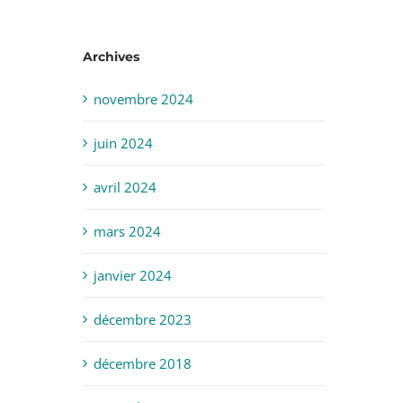
Archives
novembre 2024
juin 2024
avril 2024
mars 2024
janvier 2024
décembre 2023
décembre 2018