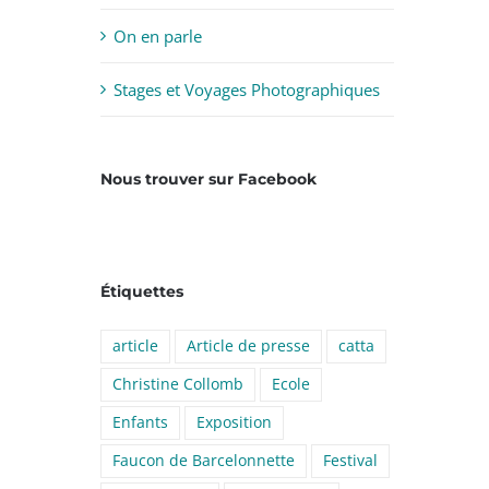
On en parle
Stages et Voyages Photographiques
Nous trouver sur Facebook
Étiquettes
article
Article de presse
catta
Christine Collomb
Ecole
Enfants
Exposition
Faucon de Barcelonnette
Festival