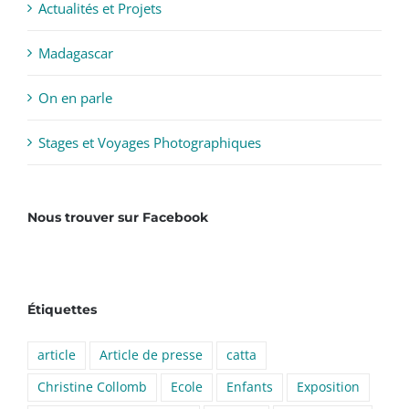
Actualités et Projets
Madagascar
On en parle
Stages et Voyages Photographiques
Nous trouver sur Facebook
Étiquettes
article
Article de presse
catta
Christine Collomb
Ecole
Enfants
Exposition