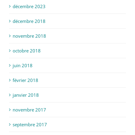
décembre 2023
décembre 2018
novembre 2018
octobre 2018
juin 2018
février 2018
janvier 2018
novembre 2017
septembre 2017