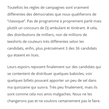
Toutefois les règles de campagnes sont vraiment
différentes des démocraties que nous qualifierons de
“classique”. Pas de programme à proprement parlé mais
plutôt un concours de DJ ambulant et itinérant. A cela,
des distributions de milliers, non de millions de
teeshirts de couleurs très différentes selon les
candidats, enfin, plus précisément 3 des 36 candidats
qui étaient en lices.
Leurs espoirs reposent finalement sur des candidats qui
se contentent de distribuer quelques babioles, voir
quelques billets pouvant apporter un peu de sel dans
ma quinzaine qui suivra. Très peu finalement, mais ils
sont comme cela nos amis malgaches. Nous ne les
changerons pas et ne voulons certainement pas le faire.