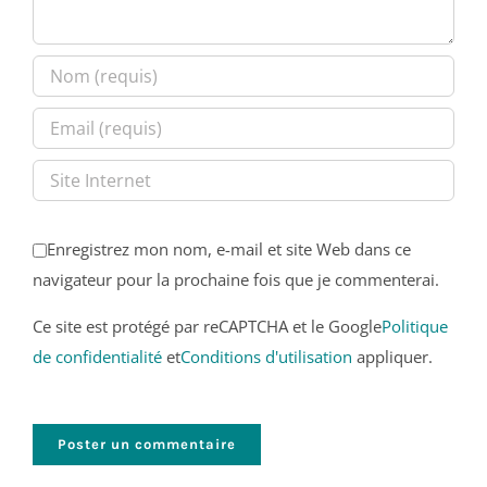
Enregistrez mon nom, e-mail et site Web dans ce
navigateur pour la prochaine fois que je commenterai.
Ce site est protégé par reCAPTCHA et le Google
Politique
de confidentialité
et
Conditions d'utilisation
appliquer.