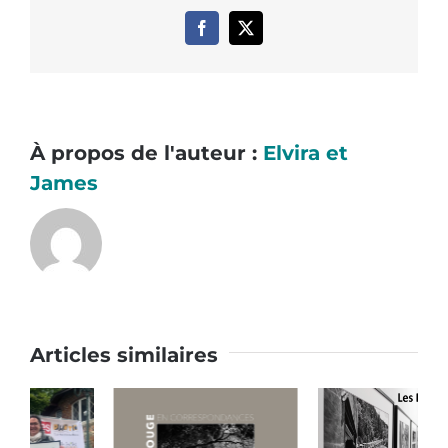
Facebook
X
À propos de l'auteur :
Elvira et
James
Articles similaires