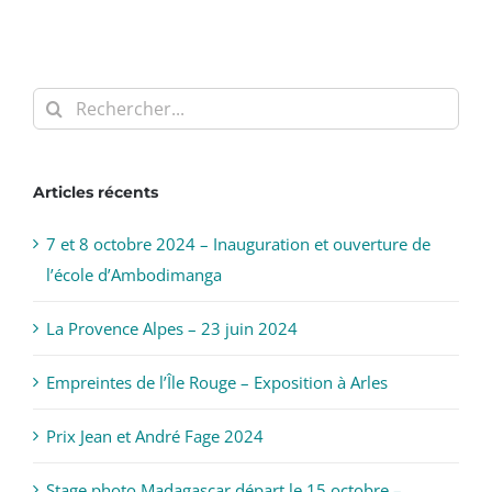
Rechercher:
Articles récents
7 et 8 octobre 2024 – Inauguration et ouverture de
l’école d’Ambodimanga
La Provence Alpes – 23 juin 2024
Empreintes de l’Île Rouge – Exposition à Arles
Prix Jean et André Fage 2024