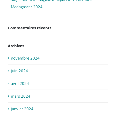
Stage photo Madagascar départ le 15 octobre –
Madagascar 2024
Commentaires récents
Archives
novembre 2024
juin 2024
avril 2024
mars 2024
janvier 2024