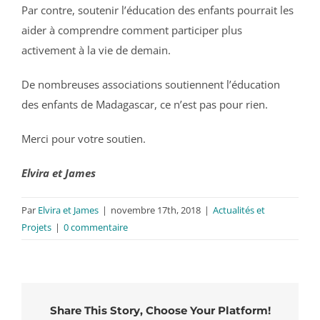
Par contre, soutenir l’éducation des enfants pourrait les
aider à comprendre comment participer plus
activement à la vie de demain.
De nombreuses associations soutiennent l’éducation
des enfants de Madagascar, ce n’est pas pour rien.
Merci pour votre soutien.
Elvira et James
Par
Elvira et James
|
novembre 17th, 2018
|
Actualités et
Projets
|
0 commentaire
Share This Story, Choose Your Platform!