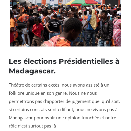
Les élections Présidentielles à
Madagascar.
Théâtre de certains excès, nous avons assisté à un
folklore unique en son genre. Nous ne nous
permettrons pas d’apporter de jugement quel qu’il soit,
si certains constats sont édifiant, nous ne vivons pas à
Madagascar pour avoir une opinion tranchée et notre
rôle n’est surtout pas là