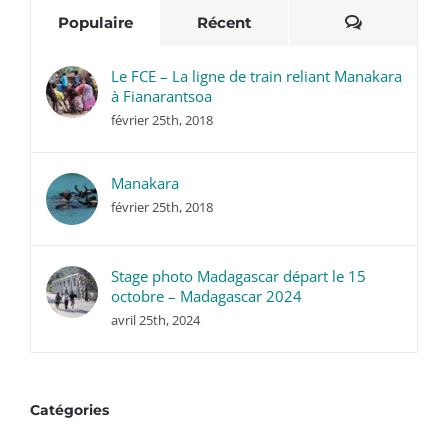
Commentai
Populaire
Récent
Le FCE – La ligne de train reliant Manakara
à Fianarantsoa
février 25th, 2018
Manakara
février 25th, 2018
Stage photo Madagascar départ le 15
octobre – Madagascar 2024
avril 25th, 2024
Catégories