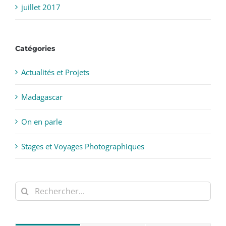
juillet 2017
Catégories
Actualités et Projets
Madagascar
On en parle
Stages et Voyages Photographiques
Rechercher: