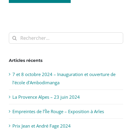
Rechercher:
Articles récents
7 et 8 octobre 2024 – Inauguration et ouverture de
l’école d’Ambodimanga
La Provence Alpes – 23 juin 2024
Empreintes de l’Île Rouge – Exposition à Arles
Prix Jean et André Fage 2024