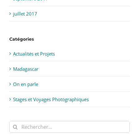
juillet 2017
Catégories
Actualités et Projets
Madagascar
On en parle
Stages et Voyages Photographiques
Rechercher: