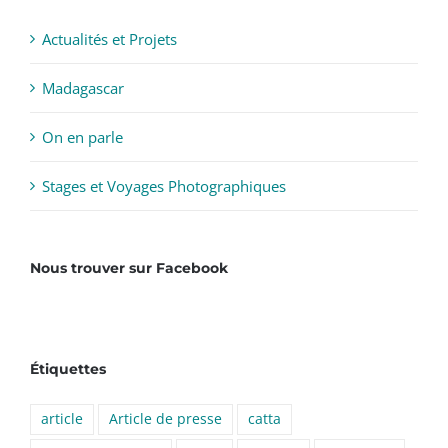
Actualités et Projets
Madagascar
On en parle
Stages et Voyages Photographiques
Nous trouver sur Facebook
Étiquettes
article
Article de presse
catta