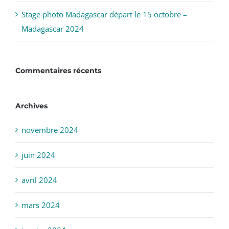
Stage photo Madagascar départ le 15 octobre –
Madagascar 2024
Commentaires récents
Archives
novembre 2024
juin 2024
avril 2024
mars 2024