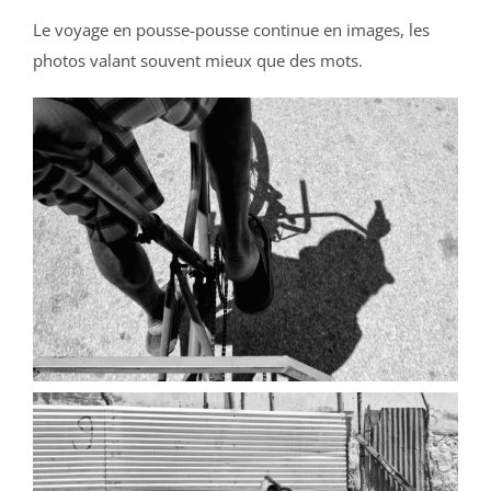
Le voyage en pousse-pousse continue en images, les
photos valant souvent mieux que des mots.