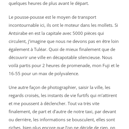
quelques heures de plus avant le départ.
Le pousse-pousse est le moyen de transport
incontournable ici, ils ont le moteur dans les mollets. Si
Antsirabe en est la capitale avec 5000 pièces qui
circulent, j’imagine que nous ne devons pas en être loin
également à Tuléar. Quoi de mieux finalement que de
découvrir une ville en décapotable silencieuse. Nous
voilà partis pour 2 heures de promenade, mon Fuji et le
16-55 pour un max de polyvalence.
Une autre façon de photographier, saisir la ville, les
regards croisés, les instants de vie furtifs qui m’attirent
et me poussent à déclencher. Tout va très vite
finalement, de part et d’autre de notre taxi, par devant
ou derrière, les informations se bousculent, elles sont
riches, bien plus encore que l’on ne décide de rien, on