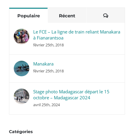
Commentai
Populaire
Récent
Le FCE – La ligne de train reliant Manakara
à Fianarantsoa
février 25th, 2018
Manakara
février 25th, 2018
Stage photo Madagascar départ le 15
octobre – Madagascar 2024
avril 25th, 2024
Catégories