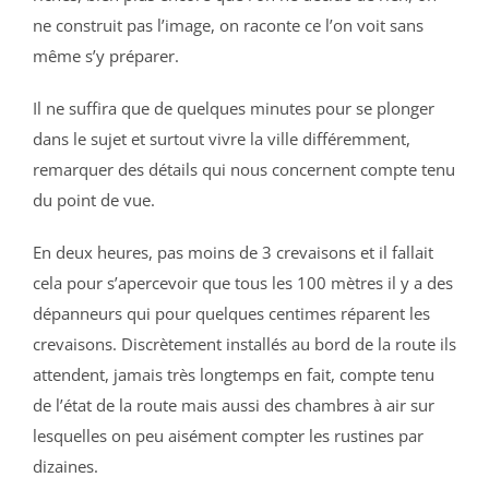
ne construit pas l’image, on raconte ce l’on voit sans
même s’y préparer.
Il ne suffira que de quelques minutes pour se plonger
dans le sujet et surtout vivre la ville différemment,
remarquer des détails qui nous concernent compte tenu
du point de vue.
En deux heures, pas moins de 3 crevaisons et il fallait
cela pour s’apercevoir que tous les 100 mètres il y a des
dépanneurs qui pour quelques centimes réparent les
crevaisons. Discrètement installés au bord de la route ils
attendent, jamais très longtemps en fait, compte tenu
de l’état de la route mais aussi des chambres à air sur
lesquelles on peu aisément compter les rustines par
dizaines.