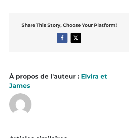
Share This Story, Choose Your Platform!
Facebook
X
À propos de l'auteur :
Elvira et
James