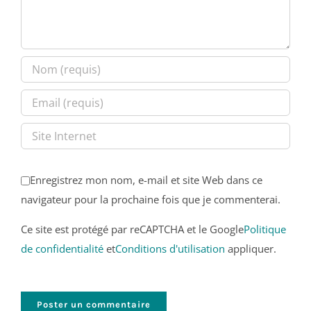
Enregistrez mon nom, e-mail et site Web dans ce
navigateur pour la prochaine fois que je commenterai.
Ce site est protégé par reCAPTCHA et le Google
Politique
de confidentialité
et
Conditions d'utilisation
appliquer.