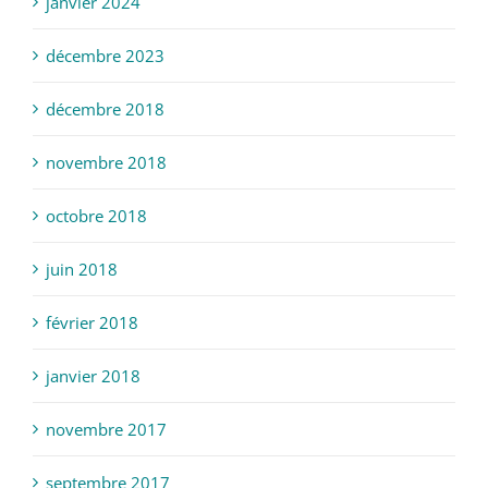
janvier 2024
décembre 2023
décembre 2018
novembre 2018
octobre 2018
juin 2018
février 2018
janvier 2018
novembre 2017
septembre 2017