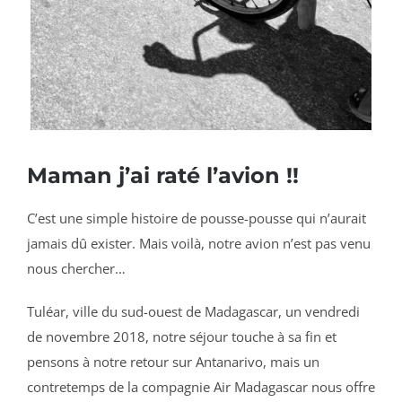
Maman j’ai raté l’avion !!
C’est une simple histoire de pousse-pousse qui n’aurait
jamais dû exister. Mais voilà, notre avion n’est pas venu
nous chercher…
Tuléar, ville du sud-ouest de Madagascar, un vendredi
de novembre 2018, notre séjour touche à sa fin et
pensons à notre retour sur Antanarivo, mais un
contretemps de la compagnie Air Madagascar nous offre