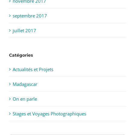
novembre 2017
septembre 2017
juillet 2017
Catégories
Actualités et Projets
Madagascar
On en parle
Stages et Voyages Photographiques