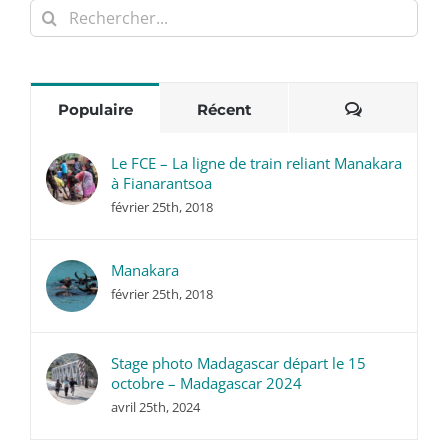
Rechercher:
Commentai
Populaire
Récent
Le FCE – La ligne de train reliant Manakara
à Fianarantsoa
février 25th, 2018
Manakara
février 25th, 2018
Stage photo Madagascar départ le 15
octobre – Madagascar 2024
avril 25th, 2024