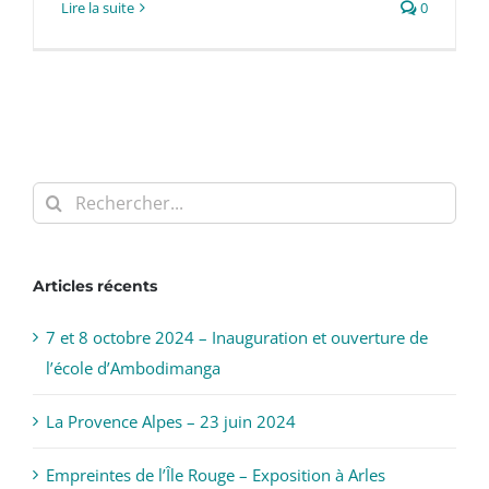
Lire la suite
0
Rechercher:
Articles récents
7 et 8 octobre 2024 – Inauguration et ouverture de
l’école d’Ambodimanga
La Provence Alpes – 23 juin 2024
Empreintes de l’Île Rouge – Exposition à Arles