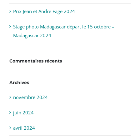
Prix Jean et André Fage 2024
Stage photo Madagascar départ le 15 octobre –
Madagascar 2024
Commentaires récents
Archives
novembre 2024
juin 2024
avril 2024