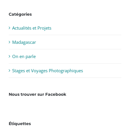
Catégories
Actualités et Projets
Madagascar
On en parle
Stages et Voyages Photographiques
Nous trouver sur Facebook
Étiquettes