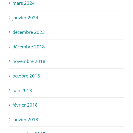
mars 2024
janvier 2024
décembre 2023
décembre 2018
novembre 2018
octobre 2018
juin 2018
février 2018
janvier 2018