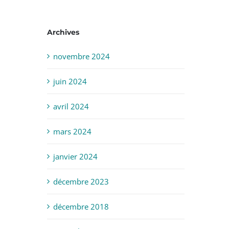
Archives
novembre 2024
juin 2024
avril 2024
mars 2024
janvier 2024
décembre 2023
décembre 2018