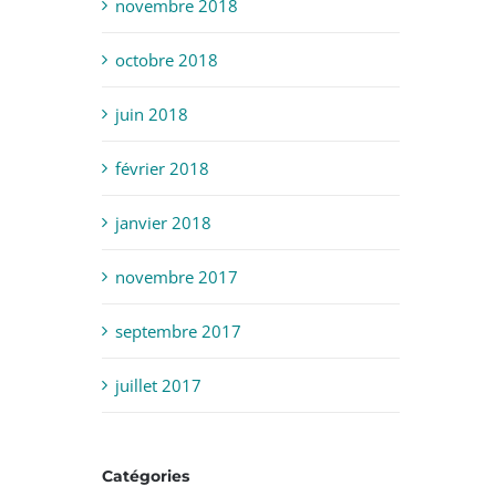
novembre 2018
octobre 2018
juin 2018
février 2018
janvier 2018
novembre 2017
septembre 2017
juillet 2017
Catégories