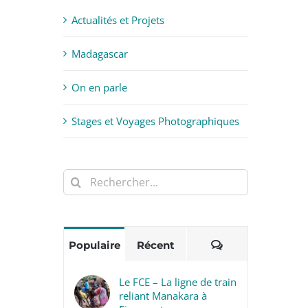
Actualités et Projets
Madagascar
On en parle
Stages et Voyages Photographiques
Rechercher:
Commentaires
Populaire
Récent
Le FCE – La ligne de train
reliant Manakara à