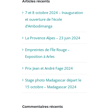
Articles récents
7 et 8 octobre 2024 – Inauguration
et ouverture de l’école
d’Ambodimanga
La Provence Alpes – 23 juin 2024
Empreintes de l’Île Rouge –
Exposition à Arles
Prix Jean et André Fage 2024
Stage photo Madagascar départ le
15 octobre – Madagascar 2024
Commentaires récents