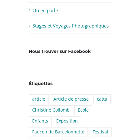
On en parle
Stages et Voyages Photographiques
Nous trouver sur Facebook
Étiquettes
article
Article de presse
catta
Christine Collomb
Ecole
Enfants
Exposition
Faucon de Barcelonnette
Festival