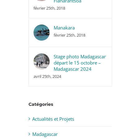
Fianarantsoa
février 25th, 2018
Manakara
février 25th, 2018
Stage photo Madagascar
départ le 15 octobre –
Madagascar 2024
avril 25th, 2024
Catégories
Actualités et Projets
Madagascar