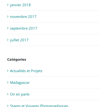
janvier 2018
novembre 2017
septembre 2017
juillet 2017
Catégories
Actualités et Projets
Madagascar
On en parle
Stages et Voyages Photographiques