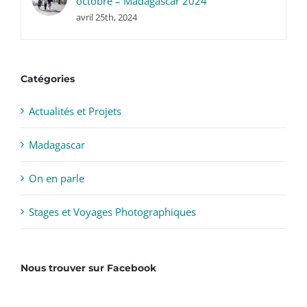
octobre – Madagascar 2024
avril 25th, 2024
Catégories
Actualités et Projets
Madagascar
On en parle
Stages et Voyages Photographiques
Nous trouver sur Facebook