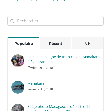
Rechercher:
Commentai
Populaire
Récent
Le FCE – La ligne de train reliant Manakara
à Fianarantsoa
février 25th, 2018
Manakara
février 25th, 2018
Stage photo Madagascar départ le 15