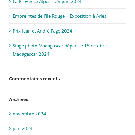
La Provence Alpes – 23 juin 2024
Empreintes de l’Île Rouge – Exposition à Arles
Prix Jean et André Fage 2024
Stage photo Madagascar départ le 15 octobre –
Madagascar 2024
Commentaires récents
Archives
novembre 2024
juin 2024