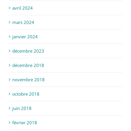
avril 2024
mars 2024
janvier 2024
décembre 2023
décembre 2018
novembre 2018
octobre 2018
juin 2018
février 2018