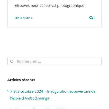
retrouvés pour ce festival photographique
Lire la suite
0
Rechercher:
Articles récents
7 et 8 octobre 2024 – Inauguration et ouverture de
l’école d’Ambodimanga