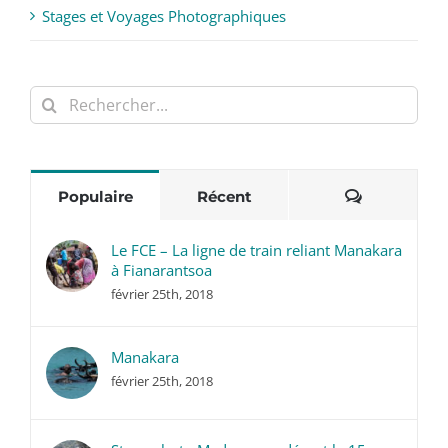
Stages et Voyages Photographiques
Rechercher:
Commentai
Populaire
Récent
Le FCE – La ligne de train reliant Manakara
à Fianarantsoa
février 25th, 2018
Manakara
février 25th, 2018