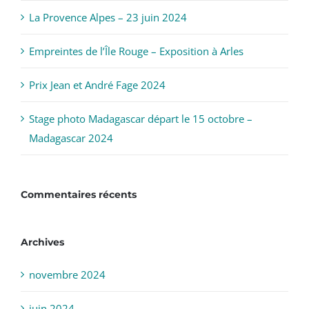
La Provence Alpes – 23 juin 2024
Empreintes de l’Île Rouge – Exposition à Arles
Prix Jean et André Fage 2024
Stage photo Madagascar départ le 15 octobre –
Madagascar 2024
Commentaires récents
Archives
novembre 2024
juin 2024