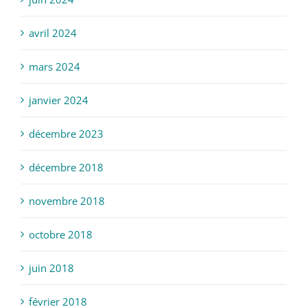
avril 2024
mars 2024
janvier 2024
décembre 2023
décembre 2018
novembre 2018
octobre 2018
juin 2018
février 2018