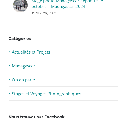
Stage photo Madagascar départ le 15
octobre – Madagascar 2024
avril 25th, 2024
Catégories
Actualités et Projets
Madagascar
On en parle
Stages et Voyages Photographiques
Nous trouver sur Facebook