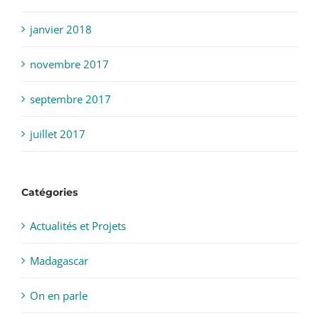
janvier 2018
novembre 2017
septembre 2017
juillet 2017
Catégories
Actualités et Projets
Madagascar
On en parle