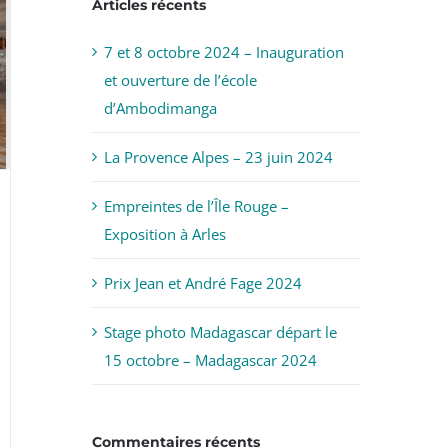
Articles récents
7 et 8 octobre 2024 – Inauguration
et ouverture de l’école
d’Ambodimanga
La Provence Alpes – 23 juin 2024
Empreintes de l’Île Rouge –
Exposition à Arles
Prix Jean et André Fage 2024
Stage photo Madagascar départ le
15 octobre – Madagascar 2024
Commentaires récents