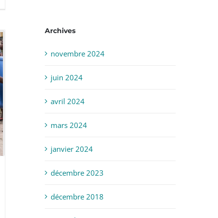
Archives
novembre 2024
juin 2024
avril 2024
mars 2024
janvier 2024
décembre 2023
décembre 2018