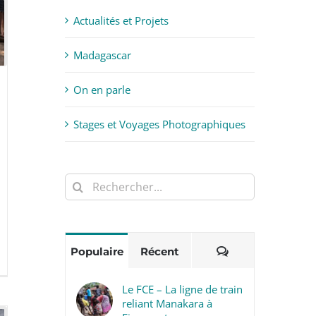
Actualités et Projets
Madagascar
On en parle
Stages et Voyages Photographiques
Rechercher:
Commentaires
Populaire
Récent
Le FCE – La ligne de train
reliant Manakara à