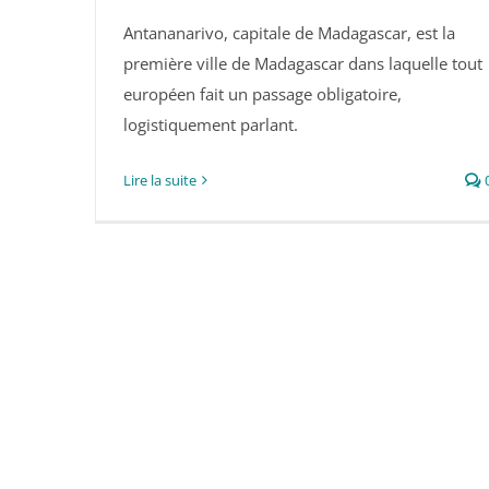
Antananarivo, capitale de Madagascar, est la
Antananarivo
première ville de Madagascar dans laquelle tout
européen fait un passage obligatoire,
logistiquement parlant.
Lire la suite