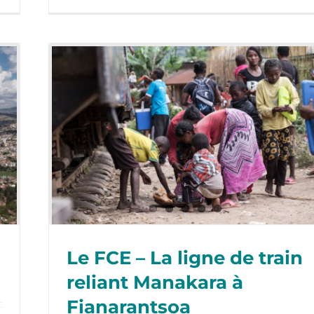
Le FCE – La ligne de train
reliant Manakara à
Fianarantsoa