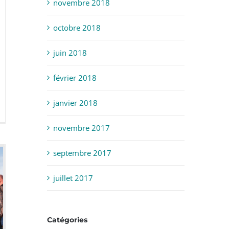
novembre 2018
octobre 2018
juin 2018
février 2018
janvier 2018
novembre 2017
septembre 2017
juillet 2017
Catégories