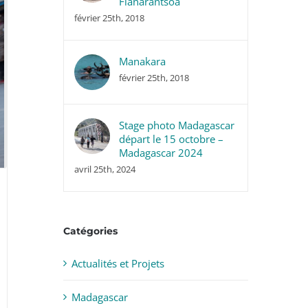
Fianarantsoa
février 25th, 2018
Manakara
février 25th, 2018
Stage photo Madagascar
départ le 15 octobre –
Madagascar 2024
avril 25th, 2024
Catégories
Actualités et Projets
Madagascar