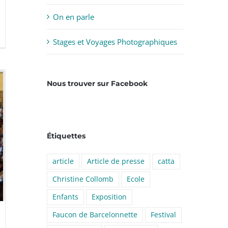
On en parle
Stages et Voyages Photographiques
Nous trouver sur Facebook
Étiquettes
article
Article de presse
catta
Christine Collomb
Ecole
Enfants
Exposition
Faucon de Barcelonnette
Festival