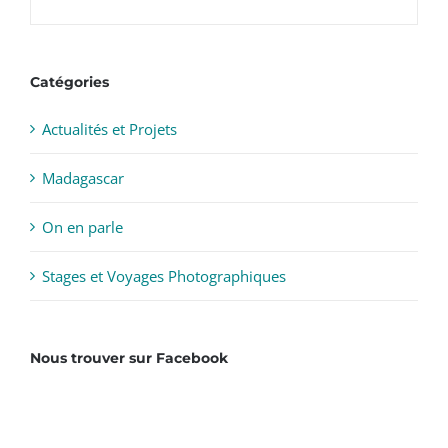
Catégories
Actualités et Projets
Madagascar
On en parle
Stages et Voyages Photographiques
Nous trouver sur Facebook