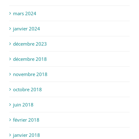
mars 2024
janvier 2024
décembre 2023
décembre 2018
novembre 2018
octobre 2018
juin 2018
février 2018
janvier 2018