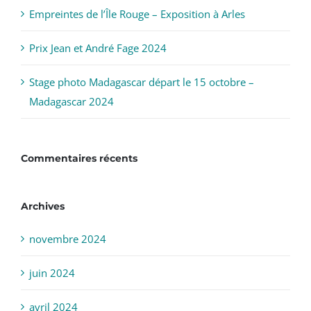
Empreintes de l’Île Rouge – Exposition à Arles
Prix Jean et André Fage 2024
Stage photo Madagascar départ le 15 octobre –
Madagascar 2024
Commentaires récents
Archives
novembre 2024
juin 2024
avril 2024