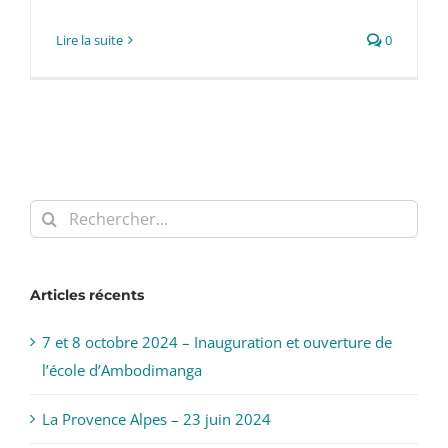
Lire la suite
0
Rechercher:
Articles récents
7 et 8 octobre 2024 – Inauguration et ouverture de
l’école d’Ambodimanga
La Provence Alpes – 23 juin 2024