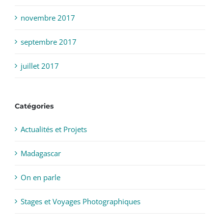
novembre 2017
septembre 2017
juillet 2017
Catégories
Actualités et Projets
Madagascar
On en parle
Stages et Voyages Photographiques