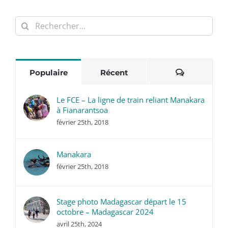
Rechercher:
Commentai
Populaire
Récent
Le FCE – La ligne de train reliant Manakara
à Fianarantsoa
février 25th, 2018
Manakara
février 25th, 2018
Stage photo Madagascar départ le 15
octobre – Madagascar 2024
avril 25th, 2024