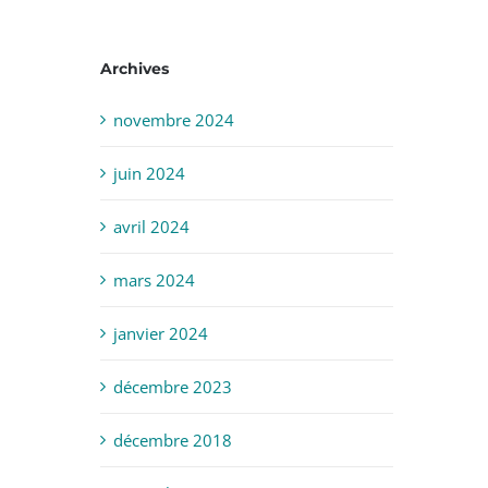
Archives
novembre 2024
juin 2024
avril 2024
mars 2024
janvier 2024
décembre 2023
décembre 2018