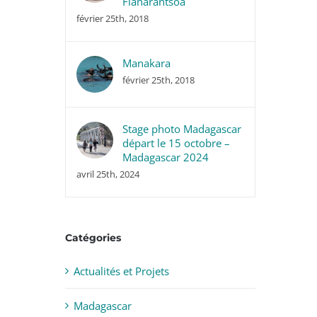
Fianarantsoa
février 25th, 2018
Manakara
février 25th, 2018
Stage photo Madagascar
départ le 15 octobre –
Madagascar 2024
avril 25th, 2024
Catégories
Actualités et Projets
Madagascar