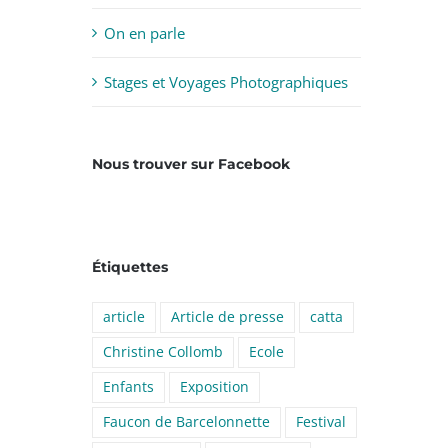
On en parle
Stages et Voyages Photographiques
Nous trouver sur Facebook
Étiquettes
article
Article de presse
catta
Christine Collomb
Ecole
Enfants
Exposition
Faucon de Barcelonnette
Festival