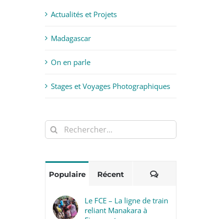
Actualités et Projets
Madagascar
On en parle
Stages et Voyages Photographiques
Rechercher:
Commentaires
Populaire
Récent
Le FCE – La ligne de train
reliant Manakara à