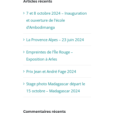
Articles récents
7 et 8 octobre 2024 – Inauguration
et ouverture de l’école
d’Ambodimanga
La Provence Alpes – 23 juin 2024
Empreintes de l’Île Rouge –
Exposition à Arles
Prix Jean et André Fage 2024
Stage photo Madagascar départ le
15 octobre – Madagascar 2024
Commentaires récents