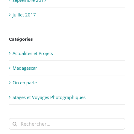
septembre 2017
juillet 2017
Catégories
Actualités et Projets
Madagascar
On en parle
Stages et Voyages Photographiques
Rechercher: