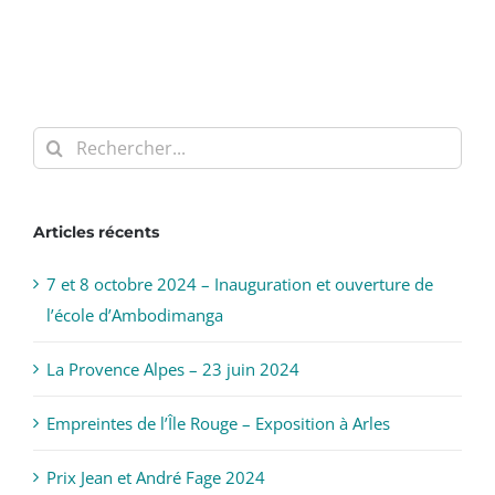
Rechercher:
Articles récents
7 et 8 octobre 2024 – Inauguration et ouverture de
l’école d’Ambodimanga
La Provence Alpes – 23 juin 2024
Empreintes de l’Île Rouge – Exposition à Arles
Prix Jean et André Fage 2024