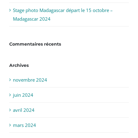
Stage photo Madagascar départ le 15 octobre –
Madagascar 2024
Commentaires récents
Archives
novembre 2024
juin 2024
avril 2024
mars 2024