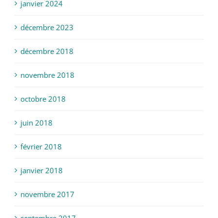
janvier 2024
décembre 2023
décembre 2018
novembre 2018
octobre 2018
juin 2018
février 2018
janvier 2018
novembre 2017