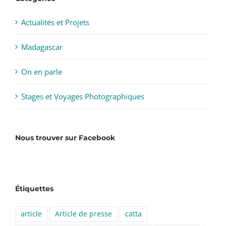
Actualités et Projets
Madagascar
On en parle
Stages et Voyages Photographiques
Nous trouver sur Facebook
Étiquettes
article
Article de presse
catta