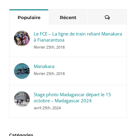
Commentai
Populaire
Récent
Le FCE – La ligne de train reliant Manakara
à Fianarantsoa
février 25th, 2018
Manakara
février 25th, 2018
Stage photo Madagascar départ le 15
octobre – Madagascar 2024
avril 25th, 2024
Catégories